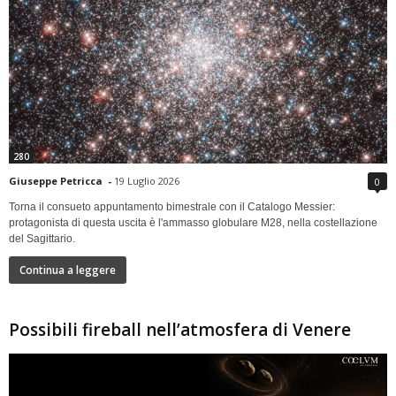
280
Giuseppe Petricca
-
19 Luglio 2026
0
Torna il consueto appuntamento bimestrale con il Catalogo Messier:
protagonista di questa uscita è l'ammasso globulare M28, nella costellazione
del Sagittario.
Continua a leggere
Possibili fireball nell’atmosfera di Venere