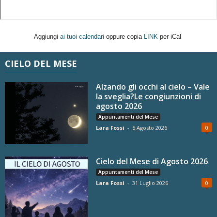
Aggiungi
ai tuoi calendari
oppure copia
LINK
per iCal
CIELO DEL MESE
Alzando gli occhi al cielo – Vale
la sveglia?Le congiunzioni di
agosto 2026
Appuntamenti del Mese
Lara Fossi
-
5 Agosto 2026
0
Cielo del Mese di Agosto 2026
Appuntamenti del Mese
Lara Fossi
-
31 Luglio 2026
0