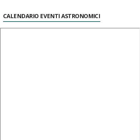
CALENDARIO EVENTI ASTRONOMICI