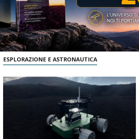
ESPLORAZIONE E ASTRONAUTICA