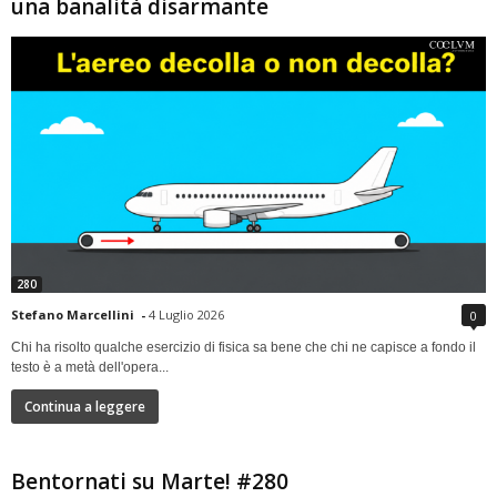
una banalità disarmante
280
Stefano Marcellini
-
4 Luglio 2026
0
Chi ha risolto qualche esercizio di fisica sa bene che chi ne capisce a fondo il
testo è a metà dell'opera...
Continua a leggere
Bentornati su Marte! #280