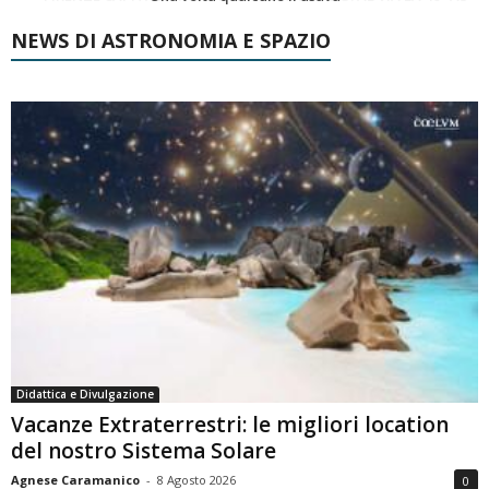
NEWS DI ASTRONOMIA E SPAZIO
Didattica e Divulgazione
Vacanze Extraterrestri: le migliori location
del nostro Sistema Solare
Agnese Caramanico
-
8 Agosto 2026
0