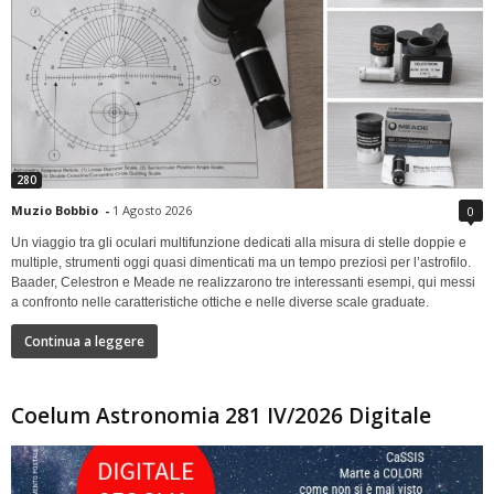
280
Muzio Bobbio
-
1 Agosto 2026
0
Un viaggio tra gli oculari multifunzione dedicati alla misura di stelle doppie e
multiple, strumenti oggi quasi dimenticati ma un tempo preziosi per l’astrofilo.
Baader, Celestron e Meade ne realizzarono tre interessanti esempi, qui messi
a confronto nelle caratteristiche ottiche e nelle diverse scale graduate.
Continua a leggere
Coelum Astronomia 281 IV/2026 Digitale