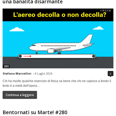
una banalità disarmante
280
Stefano Marcellini
-
4 Luglio 2026
0
Chi ha risolto qualche esercizio di fisica sa bene che chi ne capisce a fondo il
testo è a metà dell'opera...
Continua a leggere
Bentornati su Marte! #280