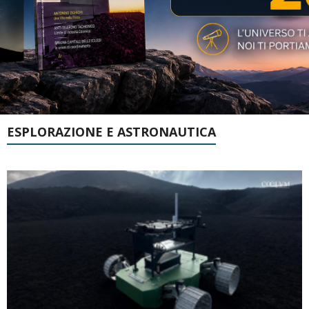
ESPLORAZIONE E ASTRONAUTICA