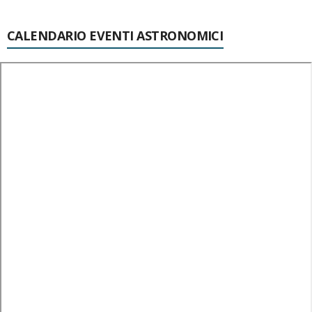
CALENDARIO EVENTI ASTRONOMICI