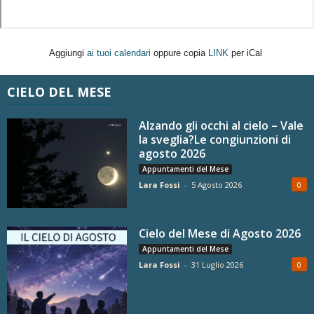
Aggiungi
ai tuoi calendari
oppure copia
LINK
per iCal
CIELO DEL MESE
Alzando gli occhi al cielo – Vale
la sveglia?Le congiunzioni di
agosto 2026
Appuntamenti del Mese
Lara Fossi
-
5 Agosto 2026
0
Cielo del Mese di Agosto 2026
Appuntamenti del Mese
Lara Fossi
-
31 Luglio 2026
0