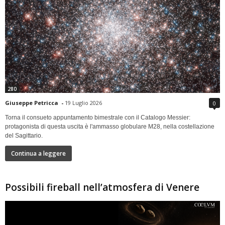
280
Giuseppe Petricca
-
19 Luglio 2026
0
Torna il consueto appuntamento bimestrale con il Catalogo Messier:
protagonista di questa uscita è l'ammasso globulare M28, nella costellazione
del Sagittario.
Continua a leggere
Possibili fireball nell’atmosfera di Venere