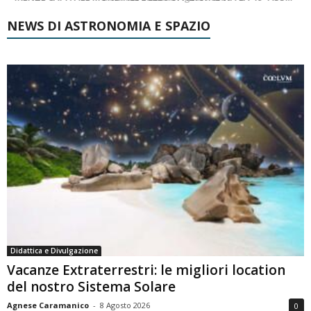
NEWS DI ASTRONOMIA E SPAZIO
Didattica e Divulgazione
Vacanze Extraterrestri: le migliori location
del nostro Sistema Solare
Agnese Caramanico
-
8 Agosto 2026
0