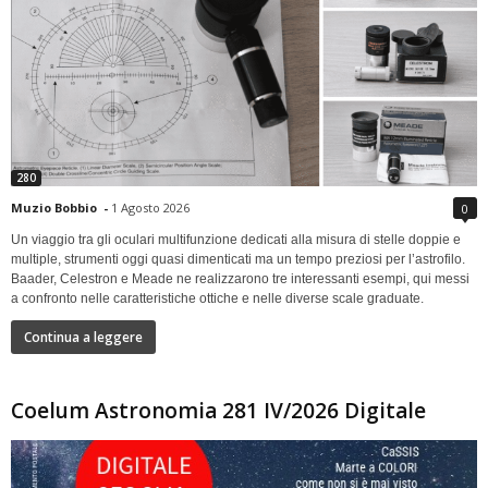
280
Muzio Bobbio
-
1 Agosto 2026
0
Un viaggio tra gli oculari multifunzione dedicati alla misura di stelle doppie e
multiple, strumenti oggi quasi dimenticati ma un tempo preziosi per l’astrofilo.
Baader, Celestron e Meade ne realizzarono tre interessanti esempi, qui messi
a confronto nelle caratteristiche ottiche e nelle diverse scale graduate.
Continua a leggere
Coelum Astronomia 281 IV/2026 Digitale