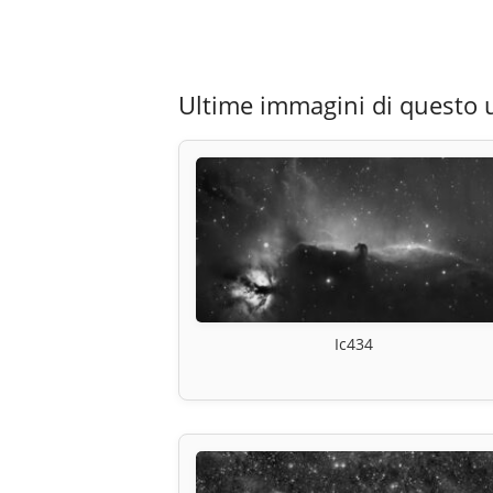
Ultime immagini di questo 
Ic434