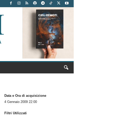
Data e Ora di acquisizione
4 Gennaio 2009 22:00
Filtri Utilizzati