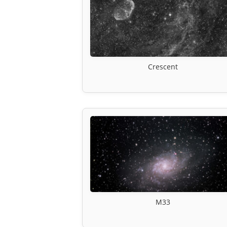
Crescent
M33