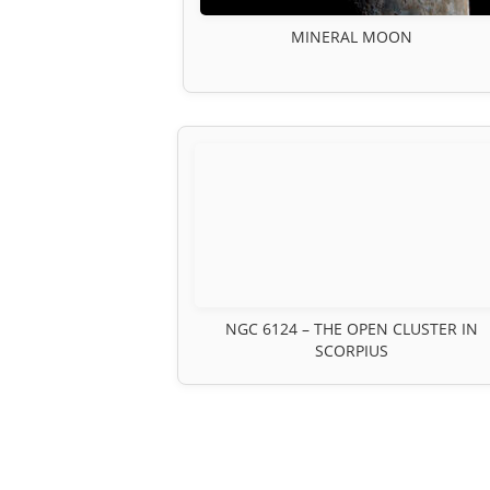
MINERAL MOON
NGC 6124 – THE OPEN CLUSTER IN
SCORPIUS