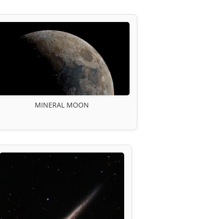
MINERAL MOON