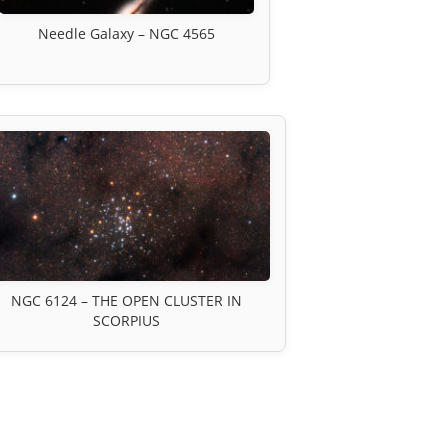
Needle Galaxy – NGC 4565
NGC 6124 – THE OPEN CLUSTER IN
SCORPIUS