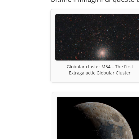
Globular cluster M54 – The First
Extragalactic Globular Cluster