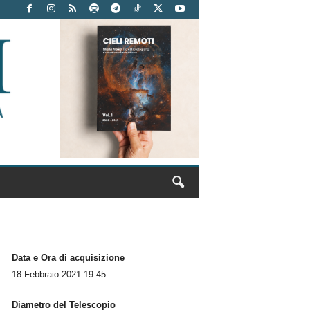
Data e Ora di acquisizione
18 Febbraio 2021 19:45
Diametro del Telescopio