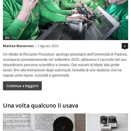
280
Matteo Massironi
-
1 Agosto 2026
0
Un ritratto di Riccardo Pozzobon, geologo planetario dell'Università di Padova,
scomparso prematuramente nel settembre 2025, attraverso il racconto del suo
straordinario percorso scientifico e umano. Dai vulcani di Marte alle grotte
lunari, fino alla formazione degli astronauti, l'eredità di uno studioso che ha
saputo unire rigore, curiosità e generosità
Continua a leggere
Una volta qualcuno li usava