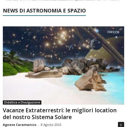
NEWS DI ASTRONOMIA E SPAZIO
Didattica e Divulgazione
Vacanze Extraterrestri: le migliori location
del nostro Sistema Solare
Agnese Caramanico
-
8 Agosto 2026
0