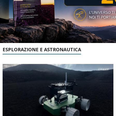
ESPLORAZIONE E ASTRONAUTICA