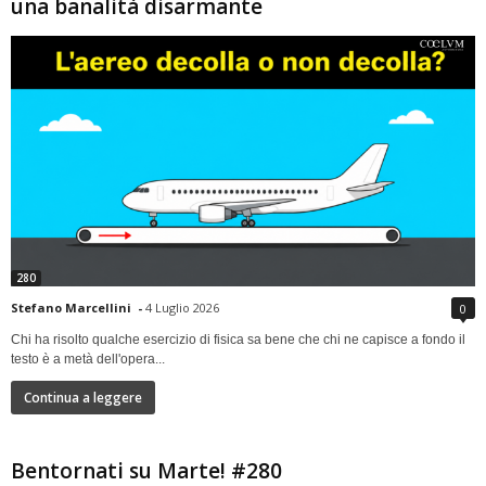
una banalità disarmante
280
Stefano Marcellini
-
4 Luglio 2026
0
Chi ha risolto qualche esercizio di fisica sa bene che chi ne capisce a fondo il
testo è a metà dell'opera...
Continua a leggere
Bentornati su Marte! #280