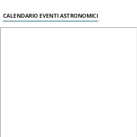
CALENDARIO EVENTI ASTRONOMICI