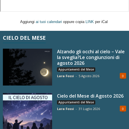
Aggiungi
ai tuoi calendari
oppure copia
LINK
per iCal
CIELO DEL MESE
Alzando gli occhi al cielo – Vale
la sveglia?Le congiunzioni di
agosto 2026
Appuntamenti del Mese
Lara Fossi
-
5 Agosto 2026
0
Cielo del Mese di Agosto 2026
Appuntamenti del Mese
Lara Fossi
-
31 Luglio 2026
0