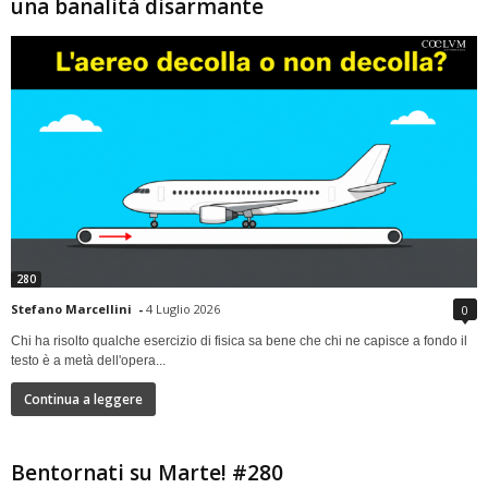
una banalità disarmante
280
Stefano Marcellini
-
4 Luglio 2026
0
Chi ha risolto qualche esercizio di fisica sa bene che chi ne capisce a fondo il
testo è a metà dell'opera...
Continua a leggere
Bentornati su Marte! #280