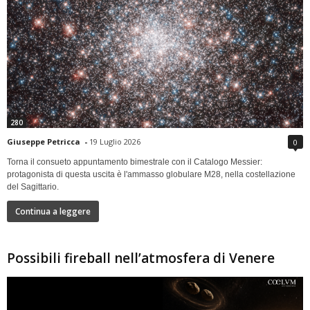
280
Giuseppe Petricca
-
19 Luglio 2026
0
Torna il consueto appuntamento bimestrale con il Catalogo Messier:
protagonista di questa uscita è l'ammasso globulare M28, nella costellazione
del Sagittario.
Continua a leggere
Possibili fireball nell’atmosfera di Venere