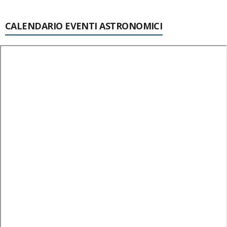
CALENDARIO EVENTI ASTRONOMICI