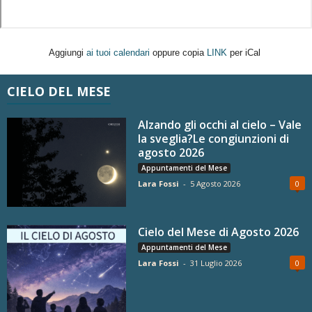
Aggiungi
ai tuoi calendari
oppure copia
LINK
per iCal
CIELO DEL MESE
Alzando gli occhi al cielo – Vale
la sveglia?Le congiunzioni di
agosto 2026
Appuntamenti del Mese
Lara Fossi
-
5 Agosto 2026
0
Cielo del Mese di Agosto 2026
Appuntamenti del Mese
Lara Fossi
-
31 Luglio 2026
0