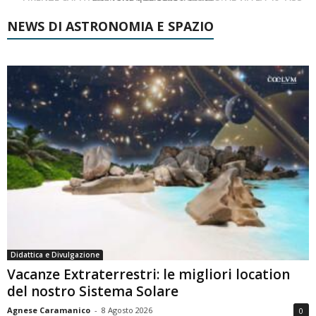
NEWS DI ASTRONOMIA E SPAZIO
Didattica e Divulgazione
Vacanze Extraterrestri: le migliori location
del nostro Sistema Solare
Agnese Caramanico
-
8 Agosto 2026
0