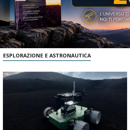
ESPLORAZIONE E ASTRONAUTICA