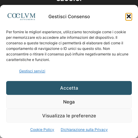
Gestisci Consenso
Per fornire le migliori esperienze, utilizziamo tecnologie come i cookie
per memorizzare e/o accedere alle informazioni del dispositivo. Il
consenso a queste tecnologie ci permetterà di elaborare dati come il
comportamento di navigazione o ID unici su questo sito. Non
acconsentire o ritirare il consenso può influire negativamente su alcune
caratteristiche e funzioni.
Gestisci servizi
Accetta
Nega
Visualizza le preferenze
Cookie Policy
Dichiarazione sulla Privacy