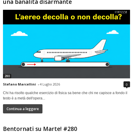
una banalità disarmante
280
Stefano Marcellini
-
4 Luglio 2026
0
Chi ha risolto qualche esercizio di fisica sa bene che chi ne capisce a fondo il
testo è a metà dell'opera...
Continua a leggere
Bentornati su Marte! #280