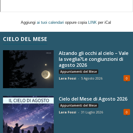
Aggiungi
ai tuoi calendari
oppure copia
LINK
per iCal
CIELO DEL MESE
Alzando gli occhi al cielo – Vale
la sveglia?Le congiunzioni di
agosto 2026
Appuntamenti del Mese
Lara Fossi
-
5 Agosto 2026
0
Cielo del Mese di Agosto 2026
Appuntamenti del Mese
Lara Fossi
-
31 Luglio 2026
0