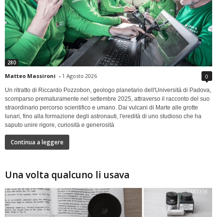
280
Matteo Massironi
-
1 Agosto 2026
0
Un ritratto di Riccardo Pozzobon, geologo planetario dell'Università di Padova,
scomparso prematuramente nel settembre 2025, attraverso il racconto del suo
straordinario percorso scientifico e umano. Dai vulcani di Marte alle grotte
lunari, fino alla formazione degli astronauti, l'eredità di uno studioso che ha
saputo unire rigore, curiosità e generosità
Continua a leggere
Una volta qualcuno li usava