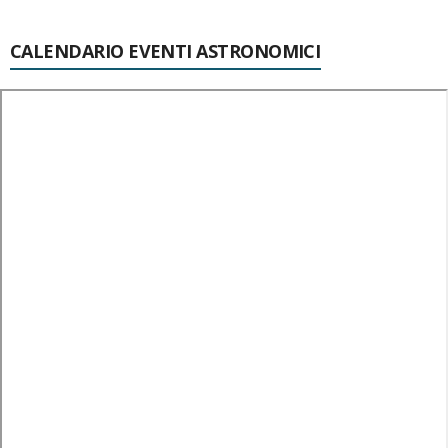
CALENDARIO EVENTI ASTRONOMICI