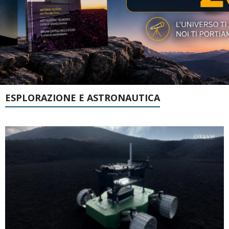
ESPLORAZIONE E ASTRONAUTICA