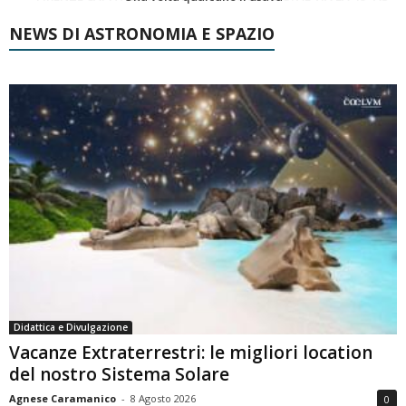
NEWS DI ASTRONOMIA E SPAZIO
Didattica e Divulgazione
Vacanze Extraterrestri: le migliori location
del nostro Sistema Solare
Agnese Caramanico
-
8 Agosto 2026
0