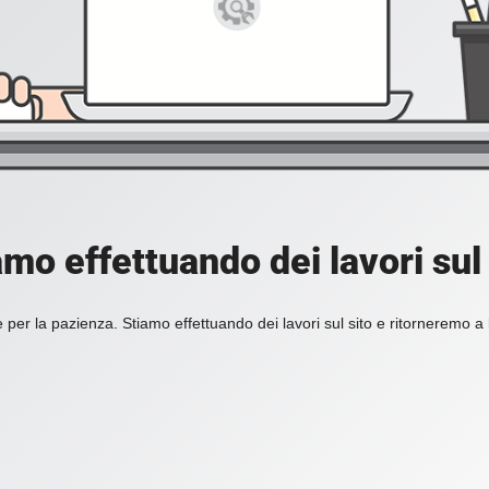
amo effettuando dei lavori sul 
 per la pazienza. Stiamo effettuando dei lavori sul sito e ritorneremo a