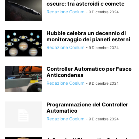
oscure: tra asteroidi e comete
Redazione Coelum
-
9 Dicembre 2024
Hubble celebra un decennio di
monitoraggio dei pianeti esterni
Redazione Coelum
-
9 Dicembre 2024
Controller Automatico per Fasce
Anticondensa
Redazione Coelum
-
9 Dicembre 2024
Programmazione del Controller
Automatico
Redazione Coelum
-
9 Dicembre 2024