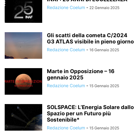
Redazione Coelum
-
22 Gennaio 2025
Gli scatti della cometa C/2024
G3 ATLAS visibile in pieno giorno
Redazione Coelum
-
16 Gennaio 2025
Marte in Opposizione – 16
gennaio 2025
Redazione Coelum
-
15 Gennaio 2025
SOLSPACE: L’Energia Solare dallo
Spazio per un Futuro più
Sostenibile*
Redazione Coelum
-
15 Gennaio 2025