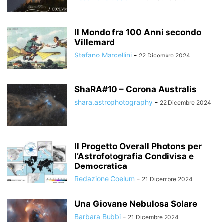
Il Mondo fra 100 Anni secondo
Villemard
Stefano Marcellini
-
22 Dicembre 2024
ShaRA#10 – Corona Australis
shara.astrophotography
-
22 Dicembre 2024
Il Progetto Overall Photons per
l’Astrofotografia Condivisa e
Democratica
Redazione Coelum
-
21 Dicembre 2024
Una Giovane Nebulosa Solare
Barbara Bubbi
-
21 Dicembre 2024