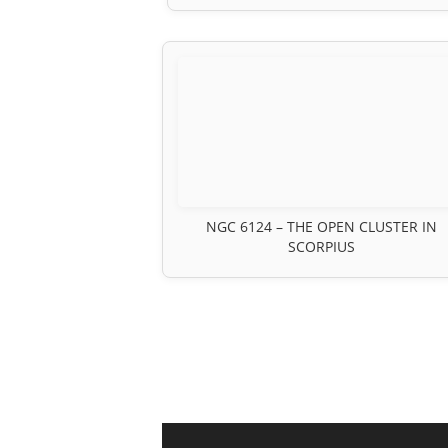
NGC 6124 – THE OPEN CLUSTER IN
SCORPIUS