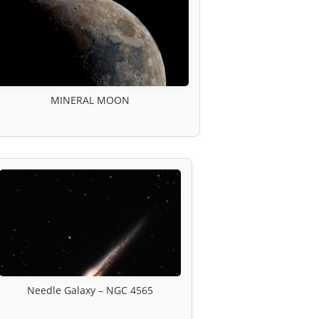
MINERAL MOON
Needle Galaxy – NGC 4565