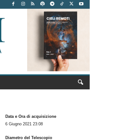
Data e Ora di acquisizione
6 Giugno 2021 23:08
Diametro del Telescopio