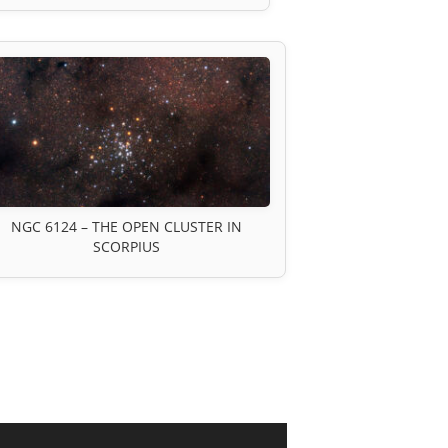
NGC 6124 – THE OPEN CLUSTER IN
SCORPIUS