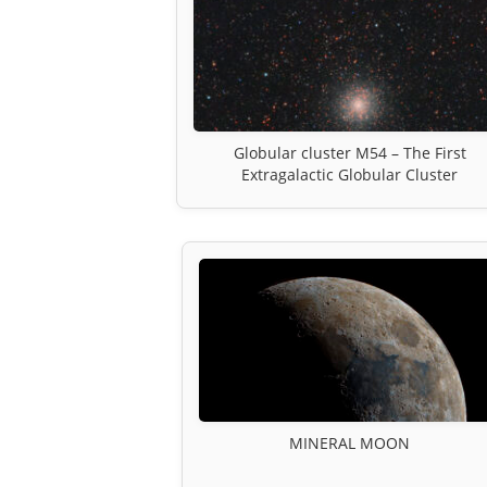
Globular cluster M54 – The First
Extragalactic Globular Cluster
MINERAL MOON