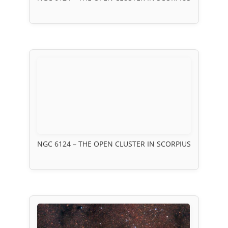
NGC 6124 – THE OPEN CLUSTER IN SCORPIUS