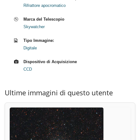
Rifrattore apocromatico
Marca del Telescopio
Skywatcher
Tipo Immagine:
Digitale
Dispositivo di Acquisizione
CCD
Ultime immagini di questo utente