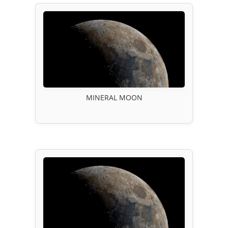
MINERAL MOON