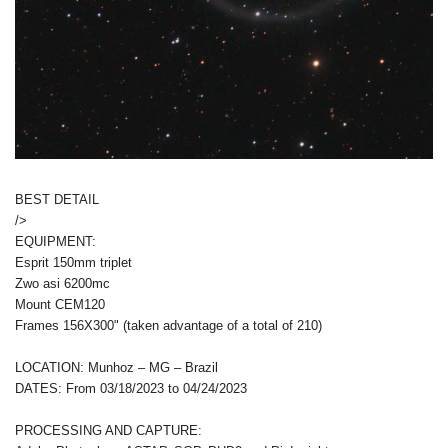
BEST DETAIL
/>
EQUIPMENT:
Esprit 150mm triplet
Zwo asi 6200mc
Mount CEM120
Frames 156X300" (taken advantage of a total of 210)
LOCATION: Munhoz – MG – Brazil
DATES: From 03/18/2023 to 04/24/2023
PROCESSING AND CAPTURE: