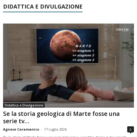
DIDATTICA E DIVULGAZIONE
Didattica e Divulgazione
Se la storia geologica di Marte fosse una
serie tv…
Agnese Caramanico
-
17 Luglio 2026
0