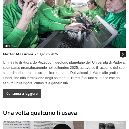
280
Matteo Massironi
-
1 Agosto 2026
0
Un ritratto di Riccardo Pozzobon, geologo planetario dell'Università di Padova,
scomparso prematuramente nel settembre 2025, attraverso il racconto del suo
straordinario percorso scientifico e umano. Dai vulcani di Marte alle grotte
lunari, fino alla formazione degli astronauti, l'eredità di uno studioso che ha
saputo unire rigore, curiosità e generosità
Continua a leggere
Una volta qualcuno li usava