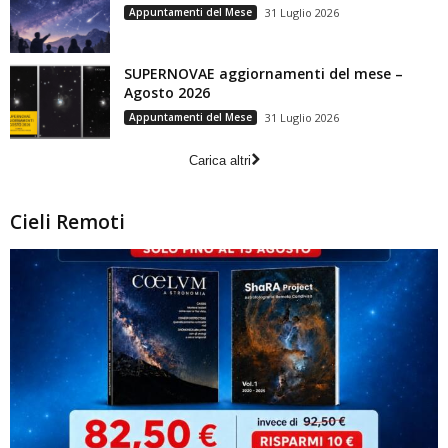
Appuntamenti del Mese
31 Luglio 2026
SUPERNOVAE aggiornamenti del mese –
Agosto 2026
Appuntamenti del Mese
31 Luglio 2026
Carica altri
Cieli Remoti