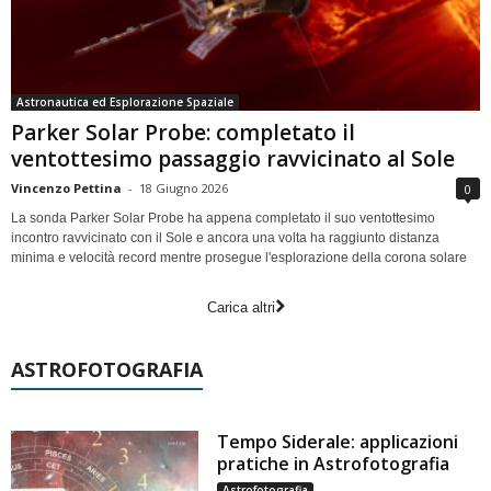
Astronautica ed Esplorazione Spaziale
Parker Solar Probe: completato il
ventottesimo passaggio ravvicinato al Sole
Vincenzo Pettina
-
18 Giugno 2026
0
La sonda Parker Solar Probe ha appena completato il suo ventottesimo
incontro ravvicinato con il Sole e ancora una volta ha raggiunto distanza
minima e velocità record mentre prosegue l'esplorazione della corona solare
Carica altri
ASTROFOTOGRAFIA
Tempo Siderale: applicazioni
pratiche in Astrofotografia
Astrofotografia