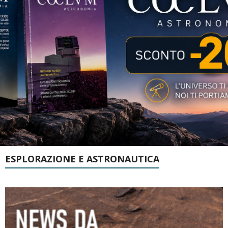
ESPLORAZIONE E ASTRONAUTICA