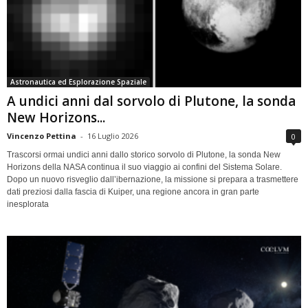
Astronautica ed Esplorazione Spaziale
A undici anni dal sorvolo di Plutone, la sonda
New Horizons...
Vincenzo Pettina
-
16 Luglio 2026
0
Trascorsi ormai undici anni dallo storico sorvolo di Plutone, la sonda New
Horizons della NASA continua il suo viaggio ai confini del Sistema Solare.
Dopo un nuovo risveglio dall’ibernazione, la missione si prepara a trasmettere
dati preziosi dalla fascia di Kuiper, una regione ancora in gran parte
inesplorata