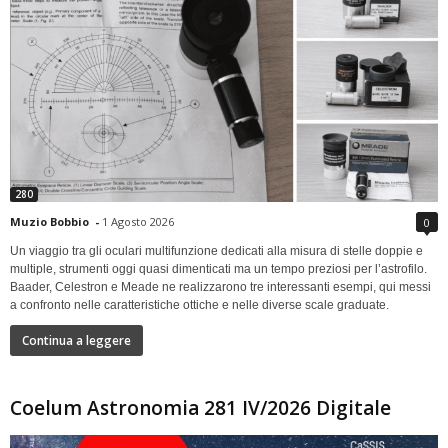
280
Muzio Bobbio
-
1 Agosto 2026
0
Un viaggio tra gli oculari multifunzione dedicati alla misura di stelle doppie e
multiple, strumenti oggi quasi dimenticati ma un tempo preziosi per l’astrofilo.
Baader, Celestron e Meade ne realizzarono tre interessanti esempi, qui messi
a confronto nelle caratteristiche ottiche e nelle diverse scale graduate.
Continua a leggere
Coelum Astronomia 281 IV/2026 Digitale