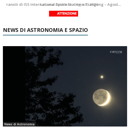
La Luna del Mese – Agosto 2026
NEWS DI ASTRONOMIA E SPAZIO
News di Astronomia