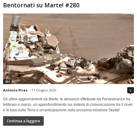
Bentornati su Marte! #280
280
Antonio Piras
-
17 Giugno 2026
0
Gli ultimi aggiornamenti da Marte: le abrasioni effettuate da Perseverance tra
febbraio e marzo, un approfondimento sui sistemi di comunicazione tra il rover
e le basi sulla Terra e un'anticipazione sulla prossima missione Skyfall
Continua a leggere