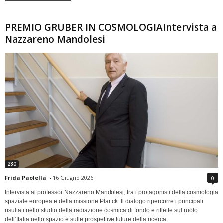
PREMIO GRUBER IN COSMOLOGIAIntervista a
Nazzareno Mandolesi
280
Frida Paolella
-
16 Giugno 2026
0
Intervista al professor Nazzareno Mandolesi, tra i protagonisti della cosmologia
spaziale europea e della missione Planck. Il dialogo ripercorre i principali
risultati nello studio della radiazione cosmica di fondo e riflette sul ruolo
dell’Italia nello spazio e sulle prospettive future della ricerca.