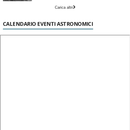
Carica altri
CALENDARIO EVENTI ASTRONOMICI