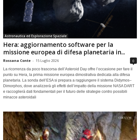
Astronautica ed Esplorazione Spaziale
Hera: aggiornamento software per la
missione europea di difesa planetaria in...
Rossana Conte
-
15 Luglio 2026
0
La ricorrenza da poco trascorsa dell’Asteroid Day offre l’occasione per fare il
punto su Hera, la prima missione europea dimostrativa dedicata alla difesa
planetaria. La sonda dell’ESA si prepara a raggiungere il sistema Didymos–
Dimorphos, dove analizzerà gli effetti dell’impatto della missione NASA DART
e raccoglierà dati fondamentali per il futuro delle strategie contro possibili
minacce asteroidali