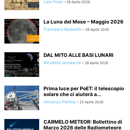
Lara Fossi
-
28 Aprile 2026
La Luna del Mese – Maggio 2026
Francesco Badalotti
-
28 Aprile 2026
DAL MITO ALLE BASI LUNARI
Nicoletta Iannascoli
-
28 Aprile 2026
Prima luce per PoET: il telescopio
solare che ci aiuterà a...
Vincenzo Pettina
-
23 Aprile 2026
CARMELO METEOR: Bollettino di
Marzo 2026 delle Radiometeore