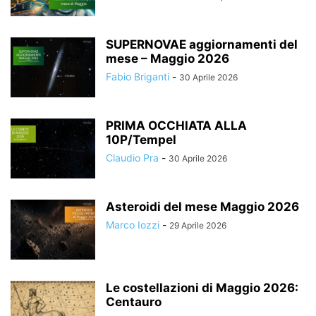
SUPERNOVAE aggiornamenti del
mese – Maggio 2026
Fabio Briganti
-
30 Aprile 2026
PRIMA OCCHIATA ALLA
10P/Tempel
Claudio Pra
-
30 Aprile 2026
Asteroidi del mese Maggio 2026
Marco Iozzi
-
29 Aprile 2026
Le costellazioni di Maggio 2026:
Centauro