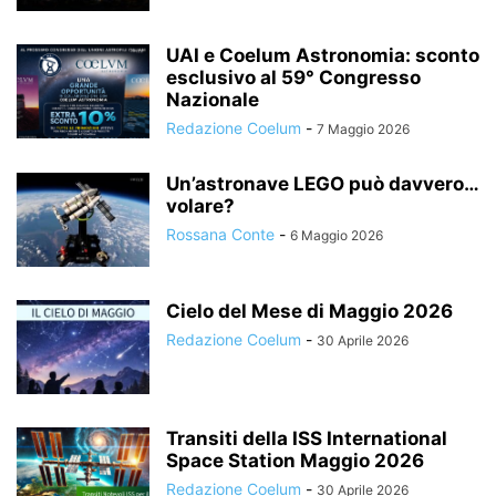
UAI e Coelum Astronomia: sconto
esclusivo al 59° Congresso
Nazionale
Redazione Coelum
-
7 Maggio 2026
Un’astronave LEGO può davvero…
volare?
Rossana Conte
-
6 Maggio 2026
Cielo del Mese di Maggio 2026
Redazione Coelum
-
30 Aprile 2026
Transiti della ISS International
Space Station Maggio 2026
Redazione Coelum
-
30 Aprile 2026