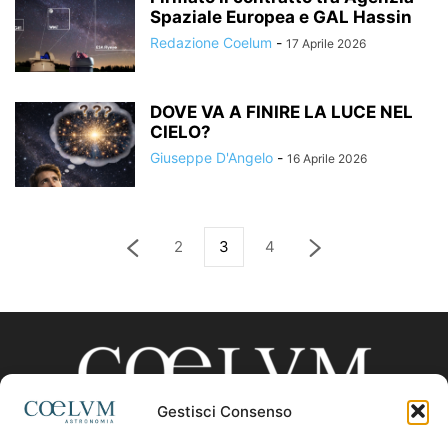
Spaziale Europea e GAL Hassin
Redazione Coelum
-
17 Aprile 2026
DOVE VA A FINIRE LA LUCE NEL
CIELO?
Giuseppe D'Angelo
-
16 Aprile 2026
2
3
4
Gestisci Consenso