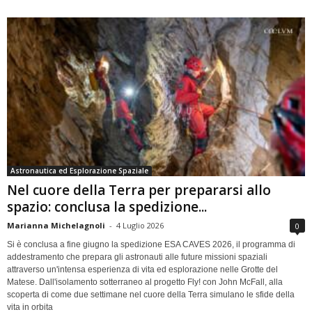
Astronautica ed Esplorazione Spaziale
Nel cuore della Terra per prepararsi allo
spazio: conclusa la spedizione...
Marianna Michelagnoli
-
4 Luglio 2026
0
Si è conclusa a fine giugno la spedizione ESA CAVES 2026, il programma di
addestramento che prepara gli astronauti alle future missioni spaziali
attraverso un'intensa esperienza di vita ed esplorazione nelle Grotte del
Matese. Dall'isolamento sotterraneo al progetto Fly! con John McFall, alla
scoperta di come due settimane nel cuore della Terra simulano le sfide della
vita in orbita