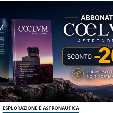
ESPLORAZIONE E ASTRONAUTICA