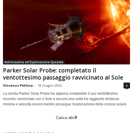
Astronautica ed Esplorazione Spaziale
Parker Solar Probe: completato il
ventottesimo passaggio ravvicinato al Sole
Vincenzo Pettina
-
18 Giugno 2026
0
La sonda Parker Solar Probe ha appena completato il suo ventottesimo
incontro ravvicinato con il Sole e ancora una volta ha raggiunto distanza
minima e velocità record mentre prosegue l'esplorazione della corona solare
Carica altri