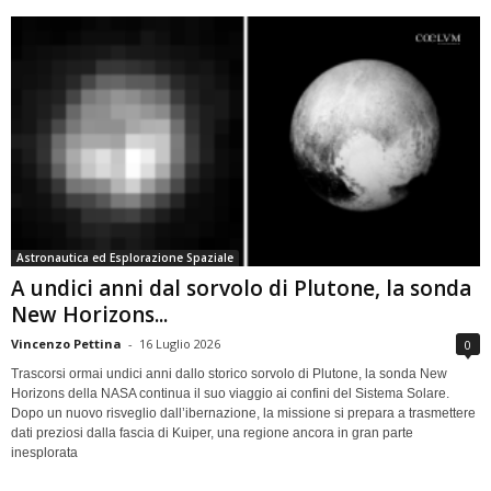
Astronautica ed Esplorazione Spaziale
A undici anni dal sorvolo di Plutone, la sonda
New Horizons...
Vincenzo Pettina
-
16 Luglio 2026
0
Trascorsi ormai undici anni dallo storico sorvolo di Plutone, la sonda New
Horizons della NASA continua il suo viaggio ai confini del Sistema Solare.
Dopo un nuovo risveglio dall’ibernazione, la missione si prepara a trasmettere
dati preziosi dalla fascia di Kuiper, una regione ancora in gran parte
inesplorata