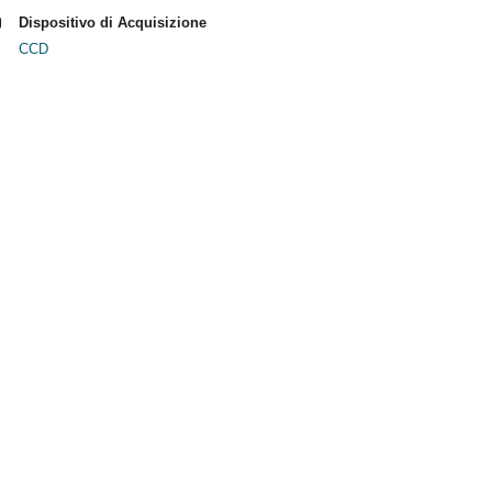
Dispositivo di Acquisizione
CCD