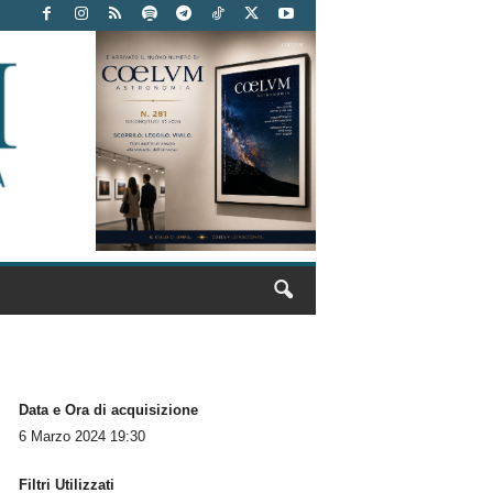
Data e Ora di acquisizione
6 Marzo 2024 19:30
Filtri Utilizzati