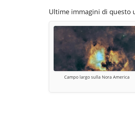
Ultime immagini di questo 
Campo largo sulla Nora America