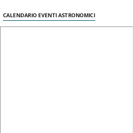
CALENDARIO EVENTI ASTRONOMICI