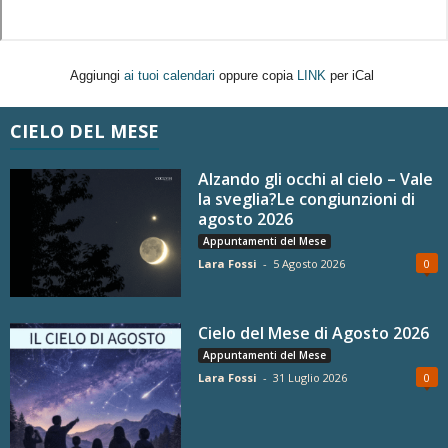
Aggiungi
ai tuoi calendari
oppure copia
LINK
per iCal
CIELO DEL MESE
Alzando gli occhi al cielo – Vale
la sveglia?Le congiunzioni di
agosto 2026
Appuntamenti del Mese
Lara Fossi
-
5 Agosto 2026
0
Cielo del Mese di Agosto 2026
Appuntamenti del Mese
Lara Fossi
-
31 Luglio 2026
0