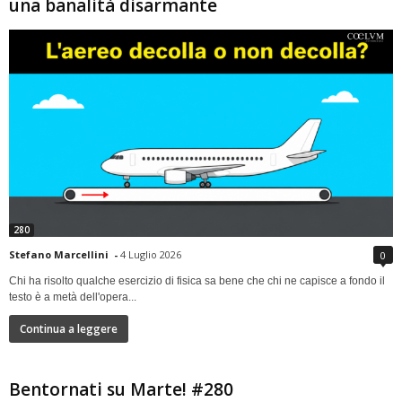
una banalità disarmante
280
Stefano Marcellini
-
4 Luglio 2026
0
Chi ha risolto qualche esercizio di fisica sa bene che chi ne capisce a fondo il
testo è a metà dell'opera...
Continua a leggere
Bentornati su Marte! #280