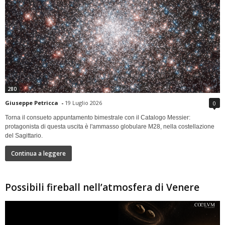
280
Giuseppe Petricca
-
19 Luglio 2026
0
Torna il consueto appuntamento bimestrale con il Catalogo Messier:
protagonista di questa uscita è l'ammasso globulare M28, nella costellazione
del Sagittario.
Continua a leggere
Possibili fireball nell’atmosfera di Venere