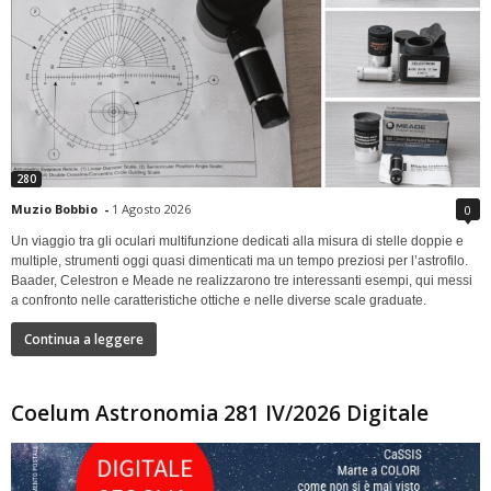
280
Muzio Bobbio
-
1 Agosto 2026
0
Un viaggio tra gli oculari multifunzione dedicati alla misura di stelle doppie e
multiple, strumenti oggi quasi dimenticati ma un tempo preziosi per l’astrofilo.
Baader, Celestron e Meade ne realizzarono tre interessanti esempi, qui messi
a confronto nelle caratteristiche ottiche e nelle diverse scale graduate.
Continua a leggere
Coelum Astronomia 281 IV/2026 Digitale