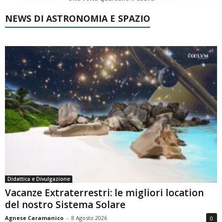
NEWS DI ASTRONOMIA E SPAZIO
Didattica e Divulgazione
Vacanze Extraterrestri: le migliori location
del nostro Sistema Solare
Agnese Caramanico
-
8 Agosto 2026
0