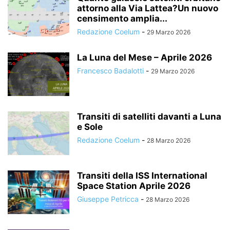
attorno alla Via Lattea?Un nuovo
censimento amplia...
Redazione Coelum
-
29 Marzo 2026
La Luna del Mese – Aprile 2026
Francesco Badalotti
-
29 Marzo 2026
Transiti di satelliti davanti a Luna
e Sole
Redazione Coelum
-
28 Marzo 2026
Transiti della ISS International
Space Station Aprile 2026
Giuseppe Petricca
-
28 Marzo 2026