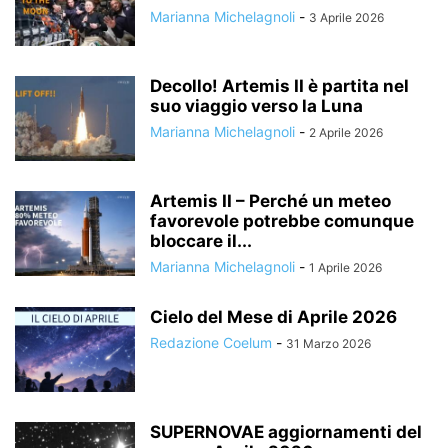
Marianna Michelagnoli
-
3 Aprile 2026
Decollo! Artemis II è partita nel
suo viaggio verso la Luna
Marianna Michelagnoli
-
2 Aprile 2026
Artemis II – Perché un meteo
favorevole potrebbe comunque
bloccare il...
Marianna Michelagnoli
-
1 Aprile 2026
Cielo del Mese di Aprile 2026
Redazione Coelum
-
31 Marzo 2026
SUPERNOVAE aggiornamenti del