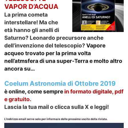
VAPOR D’ACQUA
La prima cometa
interstellare! Ma che
età hanno gli anelli di
Saturno? Leonardo precursore anche
dell’invenzione del telescopio?
Vapore
acqueo trovato per la prima volta
nell’atmsfera di una super-Terra e molto altro
ancora su…
Coelum Astronomia di Ottobre 2019
è online, come sempre
in formato
digitale, pdf
e gratuito.
Lascia la tua mail o clicca sulla X e leggi!
L’indirizzo email serve solo per informare delle prossime uscite della rivista.