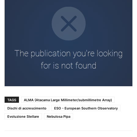
TAGS
ALMA (Atacama Large Millimeter/submillimetre Array)
Dischi di accrescimento
ESO - European Southern Observatory
Evoluzione Stellare
Nebulosa Pipa