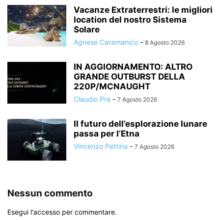
Vacanze Extraterrestri: le migliori
location del nostro Sistema
Solare
Agnese Caramanico
-
8 Agosto 2026
IN AGGIORNAMENTO: ALTRO
GRANDE OUTBURST DELLA
220P/MCNAUGHT
Claudio Pra
-
7 Agosto 2026
Il futuro dell’esplorazione lunare
passa per l’Etna
Vincenzo Pettina
-
7 Agosto 2026
Nessun commento
Esegui l'accesso per commentare.