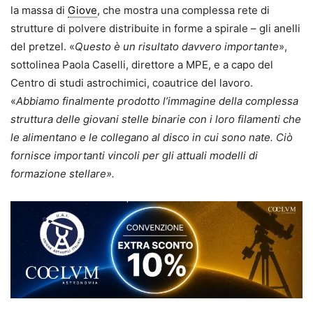
la massa di
Giove
, che mostra una complessa rete di
strutture di polvere distribuite in forme a spirale – gli anelli
del pretzel. «
Questo è un risultato davvero importante
»,
sottolinea Paola Caselli, direttore a MPE, e a capo del
Centro di studi astrochimici, coautrice del lavoro.
«
Abbiamo finalmente prodotto l’immagine della complessa
struttura delle giovani stelle binarie con i loro filamenti che
le alimentano e le collegano al disco in cui sono nate. Ciò
fornisce importanti vincoli per gli attuali modelli di
formazione stellare».