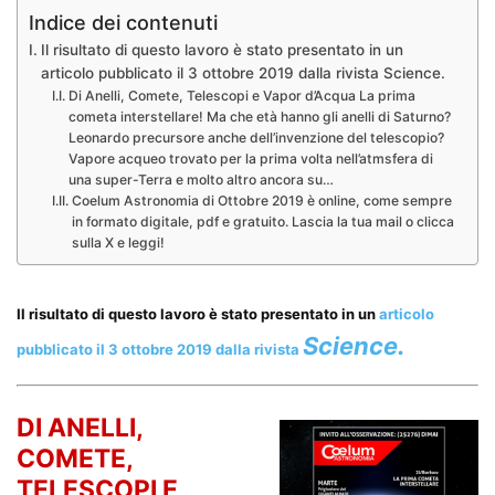
Indice dei contenuti
Il risultato di questo lavoro è stato presentato in un
articolo pubblicato il 3 ottobre 2019 dalla rivista Science.
Di Anelli, Comete, Telescopi e Vapor d’Acqua La prima
cometa interstellare! Ma che età hanno gli anelli di Saturno?
Leonardo precursore anche dell’invenzione del telescopio?
Vapore acqueo trovato per la prima volta nell’atmsfera di
una super-Terra e molto altro ancora su…
Coelum Astronomia di Ottobre 2019 è online, come sempre
in formato digitale, pdf e gratuito. Lascia la tua mail o clicca
sulla X e leggi!
Il risultato di questo lavoro è stato presentato in un
articolo
Science.
pubblicato il 3 ottobre 2019 dalla rivista
DI ANELLI,
COMETE,
TELESCOPI E