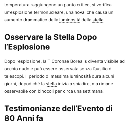
temperatura raggiungono un punto critico, si verifica
un’esplosione termonucleare, una
nova
, che causa un
aumento drammatico della
luminosità
della
stella
.
Osservare la Stella Dopo
l’Esplosione
Dopo l’esplosione, la T Coronae Borealis diventa visibile ad
occhio nudo e può essere osservata senza l’ausilio di
telescopi. Il periodo di massima
luminosità
dura alcuni
giorni, dopodiché la
stella
inizia a sbiadire, ma rimane
osservabile con binocoli per circa una settimana.
Testimonianze dell’Evento di
80 Anni fa