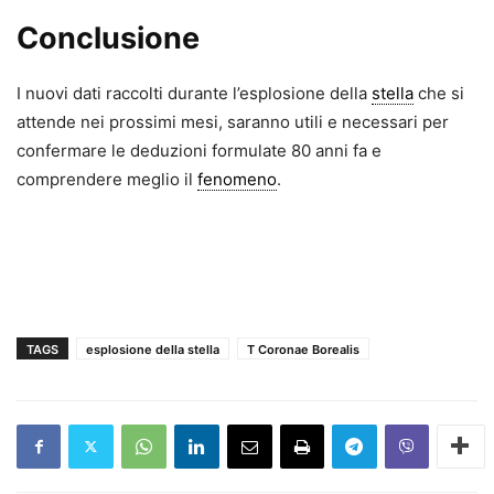
Conclusione
I nuovi dati raccolti durante l’esplosione della
stella
che si
attende nei prossimi mesi, saranno utili e necessari per
confermare le deduzioni formulate 80 anni fa e
comprendere meglio il
fenomeno
.
TAGS
esplosione della stella
T Coronae Borealis