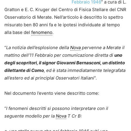
Febbraio 1946
” a cura di L.
Gratton e E. C. Kruger del Centro di Fisica Stellare del CNR
Osservatorio di Merate. Nell’articolo è descritto lo spettro
misurato ben 80 anni fa e le ipotesi individuate al tempo
alla base del
fenomeno
.
“
La notizia dell’esplosione della
Nova
pervenne a Merate il
mattino dell’11 Febbraio per comunicazione diretta di
uno
degli scopritori, il signor Giovanni Bernasconi, un distinto
dilettante di Como
, ed è stata immediatamente telegrafata
all’estero ed ai principlai Osservatori Italiani
“.
Nel documento l’evento viene descritto come:
“
I fenomeni descritti si possono interpretare con il
seguente modello per la
Nova
T Cr B: