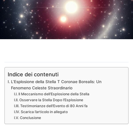
Indice dei contenuti
L’Esplosione della Stella T Coronae Borealis: Un
Fenomeno Celeste Straordinario
Il Meccanismo dell’Esplosione della Stella
Osservare la Stella Dopo l’Esplosione
Testimonianze dell’Evento di 80 Anni fa
Scarica l’articolo in allegato
Conclusione