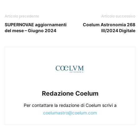
Articolo precedente
Articolo successivo
SUPERNOVAE aggiornamenti
Coelum Astronomia 268
del mese – Giugno 2024
III/2024 Digitale
Redazione Coelum
Per contattare la redazione di Coelum scrivi a
coelumastro@coelum.com