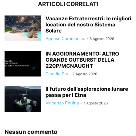
ARTICOLI CORRELATI
Vacanze Extraterrestri: le migliori
location del nostro Sistema
Solare
Agnese Caramanico
-
8 Agosto 2026
IN AGGIORNAMENTO: ALTRO
GRANDE OUTBURST DELLA
220P/MCNAUGHT
Claudio Pra
-
7 Agosto 2026
Il futuro dell’esplorazione lunare
passa per l’Etna
Vincenzo Pettina
-
7 Agosto 2026
Nessun commento