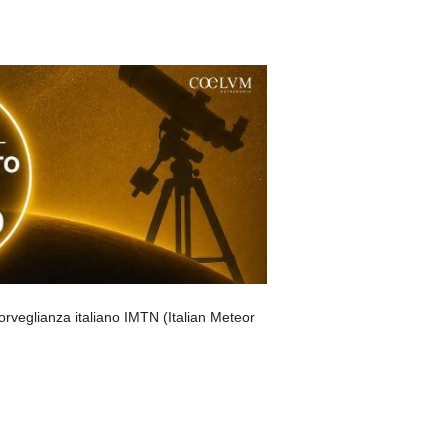
rveglianza italiano IMTN (Italian Meteor