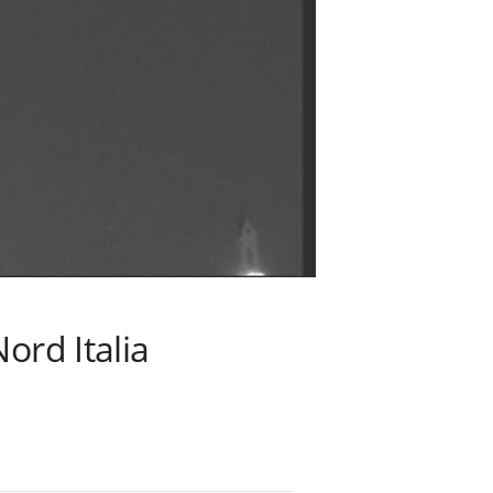
ord Italia