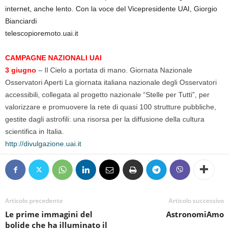
internet, anche lento. Con la voce del Vicepresidente UAI, Giorgio
Bianciardi
telescopioremoto.uai.it
CAMPAGNE NAZIONALI UAI
3 giugno
– Il Cielo a portata di mano. Giornata Nazionale
Osservatori Aperti La giornata italiana nazionale degli Osservatori
accessibili, collegata al progetto nazionale “Stelle per Tutti”, per
valorizzare e promuovere la rete di quasi 100 strutture pubbliche,
gestite dagli astrofili: una risorsa per la diffusione della cultura
scientifica in Italia.
http://divulgazione.uai.it
Articolo precedente
Articolo successivo
Le prime immagini del
AstronomiAmo
bolide che ha illuminato il