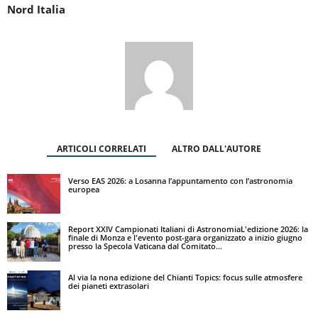
Nord Italia
ARTICOLI CORRELATI
ALTRO DALL'AUTORE
Verso EAS 2026: a Losanna l’appuntamento con l’astronomia
europea
Report XXIV Campionati Italiani di AstronomiaL'edizione 2026: la
finale di Monza e l'evento post-gara organizzato a inizio giugno
presso la Specola Vaticana dal Comitato...
Al via la nona edizione del Chianti Topics: focus sulle atmosfere
dei pianeti extrasolari