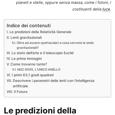
pianeti e stelle, oppure senza massa, come i fotoni, i
costituenti della
luce
.
Indice dei contenuti
Le predizioni della Relatività Generale
Lenti gravitazionali
Oltre ad essere spettacolari a cosa servono le onde
gravitazionali?
Lo stato dell’arte e il telescopio Euclid
Le prime immagini
Come trovarne tante?
NGC 6505, L’UNICO ANELLO
I primi 63,1 gradi quadrati
Descrivere i parametri delle lenti con l’intelligenza
artificiale
Il Futuro
Le predizioni della