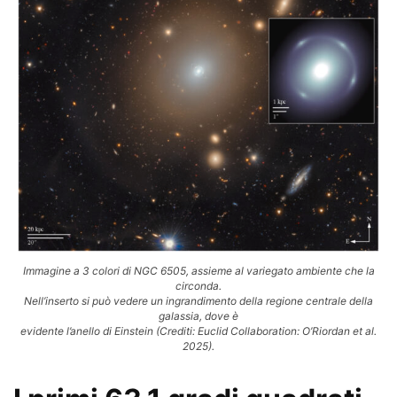
Immagine a 3 colori di NGC 6505, assieme al variegato ambiente che la
circonda.
Nell’inserto si può vedere un ingrandimento della regione centrale della
galassia, dove è
evidente l’anello di Einstein (Crediti: Euclid Collaboration: O’Riordan et al.
2025).