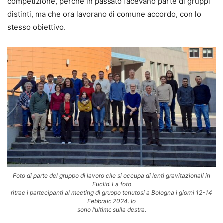
competizione, perché in passato facevano parte di gruppi
distinti, ma che ora lavorano di comune accordo, con lo
stesso obiettivo.
Foto di parte del gruppo di lavoro che si occupa di lenti gravitazionali in
Euclid. La foto
ritrae i partecipanti al meeting di gruppo tenutosi a Bologna i giorni 12-14
Febbraio 2024. Io
sono l’ultimo sulla destra.