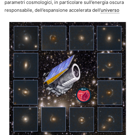
parametri cosmologici, in particolare sull’ener­gia oscura
responsabile, dell’espan­sione accelerata dell’
universo