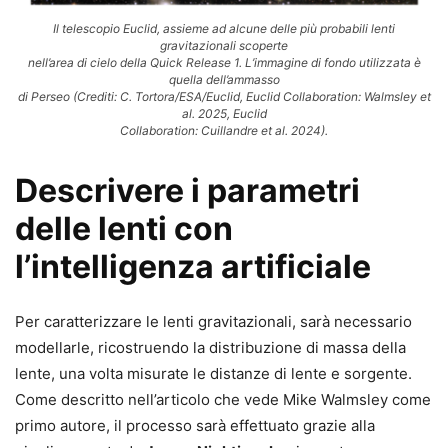
Il telescopio Euclid, assieme ad alcune delle più probabili lenti
gravitazionali scoperte
nell’area di cielo della Quick Release 1. L’immagine di fondo utilizzata è
quella dell’ammasso
di Perseo (Crediti: C. Tortora/ESA/Euclid, Euclid Collaboration: Walmsley et
al. 2025, Euclid
Collaboration: Cuillandre et al. 2024).
Descrivere i parametri
delle lenti con
l’intelligenza artificiale
Per caratterizzare le lenti gravita­zionali, sarà necessario
modellarle, ricostruendo la distribuzione di massa della
lente, una volta misu­rate le distanze di lente e sorgente.
Come descritto nell’articolo che vede Mike Walmsley come
primo autore, il processo sarà effettuato grazie alla