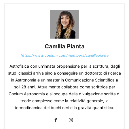
Camilla Pianta
https://www.coelum.com/members/camillapianta
Astrofisica con un'innata propensione per la scrittura, dagli
studi classici arriva sino a conseguire un dottorato di ricerca
in Astronomia e un master in Comunicazione Scientifica a
soli 28 anni. Attualmente collabora come scrittrice per
Coelum Astronomia e si occupa della divulgazione scritta di
teorie complesse come la relatività generale, la
termodinamica dei buchi neri e la gravità quantistica.