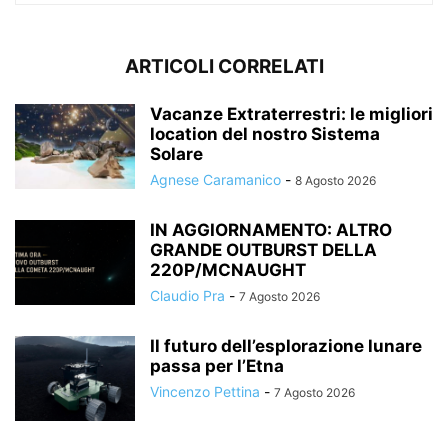
ARTICOLI CORRELATI
Vacanze Extraterrestri: le migliori
location del nostro Sistema
Solare
Agnese Caramanico
-
8 Agosto 2026
IN AGGIORNAMENTO: ALTRO
GRANDE OUTBURST DELLA
220P/MCNAUGHT
Claudio Pra
-
7 Agosto 2026
Il futuro dell’esplorazione lunare
passa per l’Etna
Vincenzo Pettina
-
7 Agosto 2026