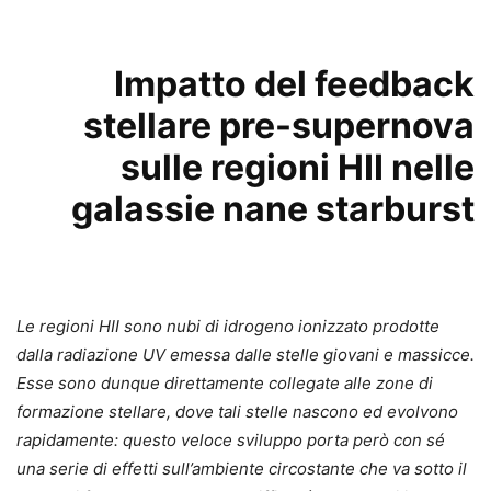
Impatto del feedback
stellare pre-supernova
sulle regioni HII nelle
galassie nane starburst
Le regioni HII sono nubi di idrogeno ionizzato prodotte
dalla radiazione UV emessa dalle stelle giovani e massicce.
Esse sono dunque direttamente collegate alle zone di
formazione stellare, dove tali stelle nascono ed evolvono
rapidamente: questo veloce sviluppo porta però con sé
una serie di effetti sull’ambiente circostante che va sotto il