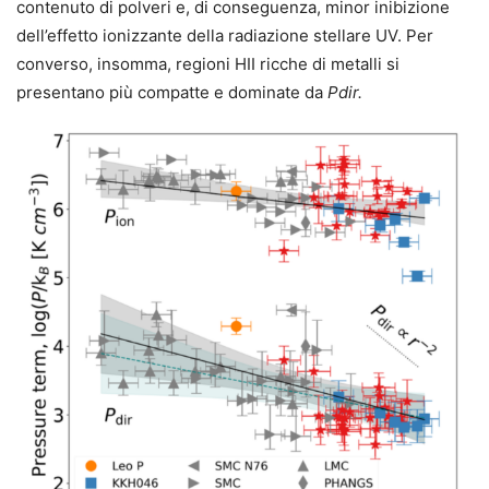
contenuto di polveri e, di conseguenza, minor inibizione
dell’effetto ionizzante della radiazione stellare UV. Per
converso, insomma, regioni HII ricche di metalli si
presentano più compatte e dominate da
Pdir.