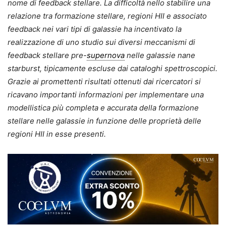
nome di feedback stellare. La difficoltà nello stabilire una
relazione tra formazione stellare, regioni HII e associato
feedback nei vari tipi di galassie ha incentivato la
realizzazione di uno studio sui diversi meccanismi di
feedback stellare pre-
supernova
nelle galassie nane
starburst, tipicamente escluse dai cataloghi spettroscopici.
Grazie ai promettenti risultati ottenuti dai ricercatori si
ricavano importanti informazioni per implementare una
modellistica più completa e accurata della formazione
stellare nelle galassie in funzione delle proprietà delle
regioni HII in esse presenti.