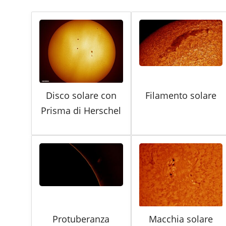
Disco solare con
Filamento solare
Prisma di Herschel
Protuberanza
Macchia solare