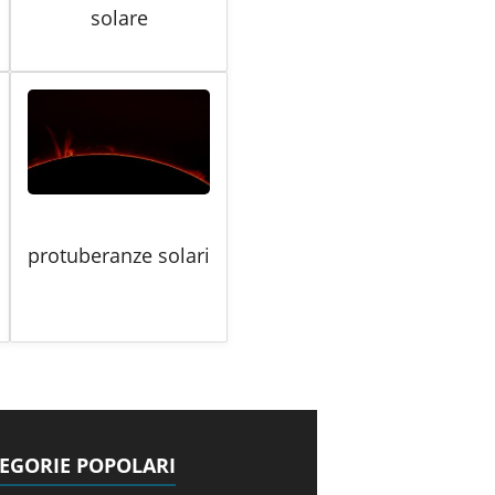
solare
protuberanze solari
EGORIE POPOLARI