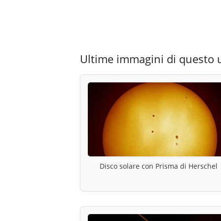
Ultime immagini di questo 
Disco solare con Prisma di Herschel