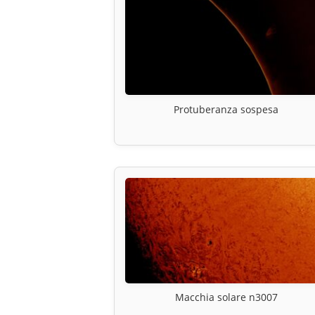
Protuberanza sospesa
Macchia solare n3007