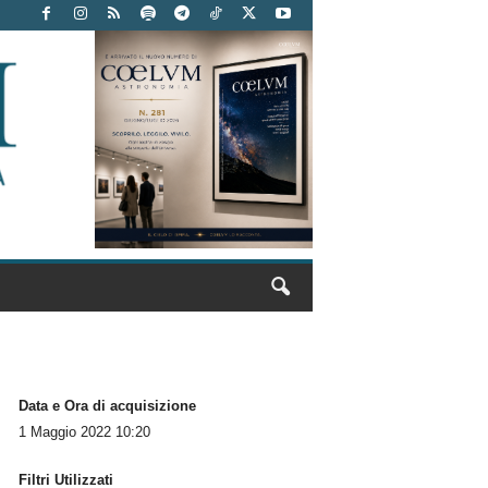
Data e Ora di acquisizione
1 Maggio 2022 10:20
Filtri Utilizzati