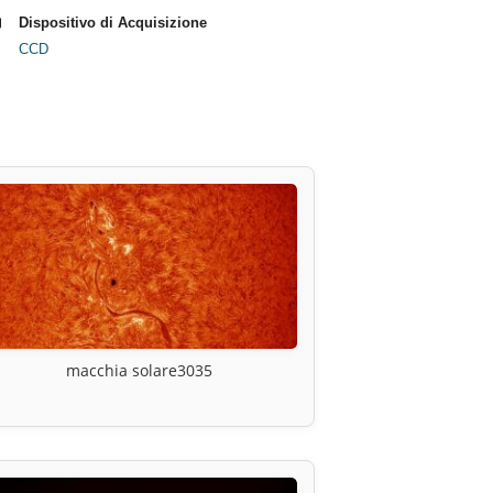
Dispositivo di Acquisizione
CCD
macchia solare3035