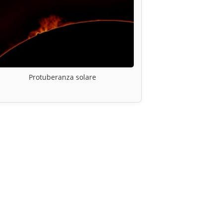
Protuberanza solare