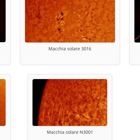
Macchia solare 3016
Macchia solare N3001