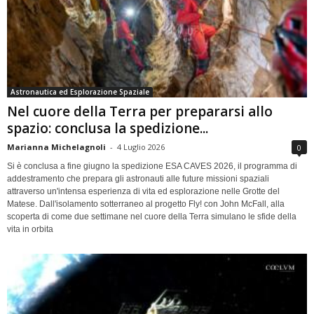
Astronautica ed Esplorazione Spaziale
Nel cuore della Terra per prepararsi allo
spazio: conclusa la spedizione...
Marianna Michelagnoli
-
4 Luglio 2026
0
Si è conclusa a fine giugno la spedizione ESA CAVES 2026, il programma di
addestramento che prepara gli astronauti alle future missioni spaziali
attraverso un'intensa esperienza di vita ed esplorazione nelle Grotte del
Matese. Dall'isolamento sotterraneo al progetto Fly! con John McFall, alla
scoperta di come due settimane nel cuore della Terra simulano le sfide della
vita in orbita