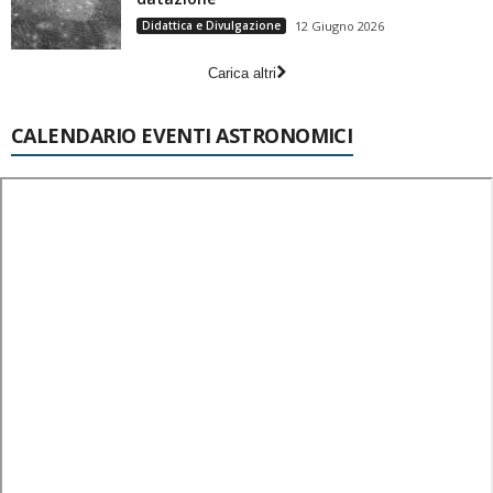
Didattica e Divulgazione
12 Giugno 2026
Carica altri
CALENDARIO EVENTI ASTRONOMICI