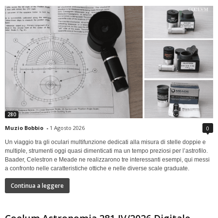
280
Muzio Bobbio
-
1 Agosto 2026
0
Un viaggio tra gli oculari multifunzione dedicati alla misura di stelle doppie e
multiple, strumenti oggi quasi dimenticati ma un tempo preziosi per l’astrofilo.
Baader, Celestron e Meade ne realizzarono tre interessanti esempi, qui messi
a confronto nelle caratteristiche ottiche e nelle diverse scale graduate.
Continua a leggere