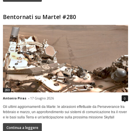
Bentornati su Marte! #280
280
Antonio Piras
-
17 Giugno 2026
0
Gli ultimi aggiornamenti da Marte: le abrasioni effettuate da Perseverance tra
febbraio e marzo, un approfondimento sui sistemi di comunicazione tra il rover
e le basi sulla Terra e un'anticipazione sulla prossima missione Skyfall
Continua a leggere