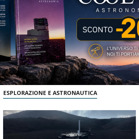
ESPLORAZIONE E ASTRONAUTICA