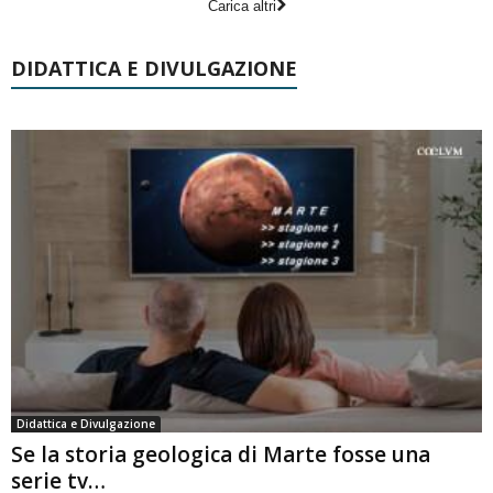
Carica altri
DIDATTICA E DIVULGAZIONE
Didattica e Divulgazione
Se la storia geologica di Marte fosse una
serie tv…