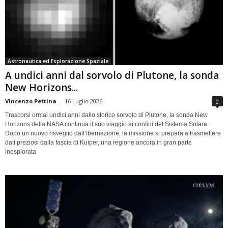
Astronautica ed Esplorazione Spaziale
A undici anni dal sorvolo di Plutone, la sonda
New Horizons...
Vincenzo Pettina
-
16 Luglio 2026
0
Trascorsi ormai undici anni dallo storico sorvolo di Plutone, la sonda New
Horizons della NASA continua il suo viaggio ai confini del Sistema Solare.
Dopo un nuovo risveglio dall’ibernazione, la missione si prepara a trasmettere
dati preziosi dalla fascia di Kuiper, una regione ancora in gran parte
inesplorata