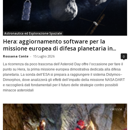
Astronautica ed Esplorazione Spaziale
Hera: aggiornamento software per la
missione europea di difesa planetaria in...
Rossana Conte
-
15 Luglio 2026
0
La ricorrenza da poco trascorsa dell’Asteroid Day offre l’occasione per fare il
punto su Hera, la prima missione europea dimostrativa dedicata alla difesa
planetaria. La sonda dell’ESA si prepara a raggiungere il sistema Didymos–
Dimorphos, dove analizzerà gli effetti dell’impatto della missione NASA DART
e raccoglierà dati fondamentali per il futuro delle strategie contro possibili
minacce asteroidali