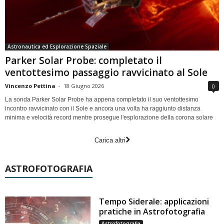
Astronautica ed Esplorazione Spaziale
Parker Solar Probe: completato il
ventottesimo passaggio ravvicinato al Sole
Vincenzo Pettina
-
18 Giugno 2026
0
La sonda Parker Solar Probe ha appena completato il suo ventottesimo
incontro ravvicinato con il Sole e ancora una volta ha raggiunto distanza
minima e velocità record mentre prosegue l'esplorazione della corona solare
Carica altri
ASTROFOTOGRAFIA
Tempo Siderale: applicazioni
pratiche in Astrofotografia
Astrofotografia