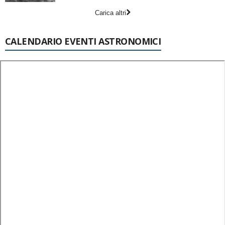
Carica altri
CALENDARIO EVENTI ASTRONOMICI