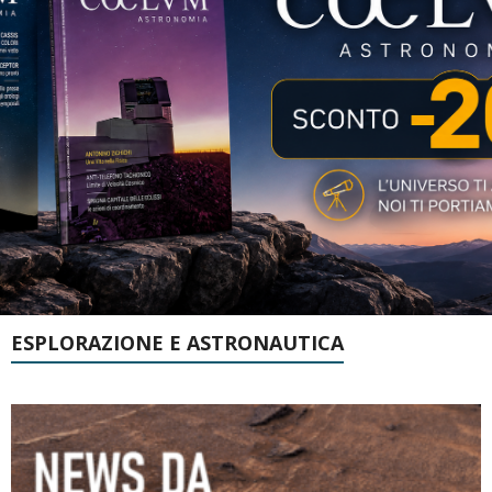
ESPLORAZIONE E ASTRONAUTICA