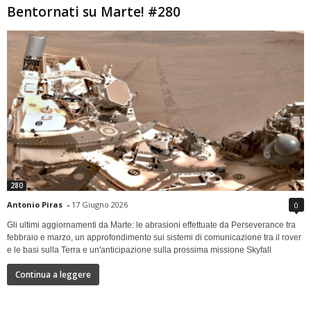
Bentornati su Marte! #280
280
Antonio Piras
-
17 Giugno 2026
0
Gli ultimi aggiornamenti da Marte: le abrasioni effettuate da Perseverance tra
febbraio e marzo, un approfondimento sui sistemi di comunicazione tra il rover
e le basi sulla Terra e un'anticipazione sulla prossima missione Skyfall
Continua a leggere