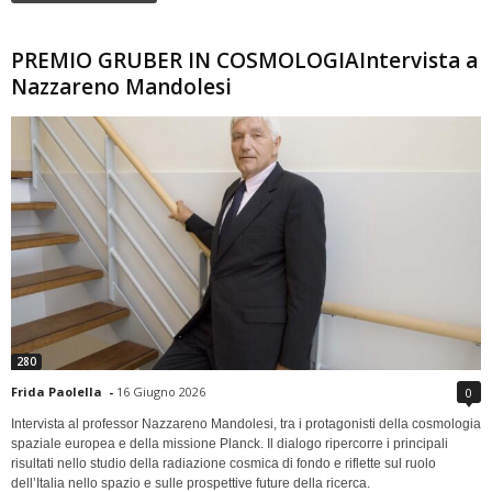
PREMIO GRUBER IN COSMOLOGIAIntervista a
Nazzareno Mandolesi
280
Frida Paolella
-
16 Giugno 2026
0
Intervista al professor Nazzareno Mandolesi, tra i protagonisti della cosmologia
spaziale europea e della missione Planck. Il dialogo ripercorre i principali
risultati nello studio della radiazione cosmica di fondo e riflette sul ruolo
dell’Italia nello spazio e sulle prospettive future della ricerca.