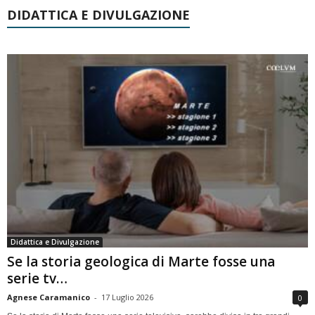
DIDATTICA E DIVULGAZIONE
Didattica e Divulgazione
Se la storia geologica di Marte fosse una
serie tv…
Agnese Caramanico
-
17 Luglio 2026
0