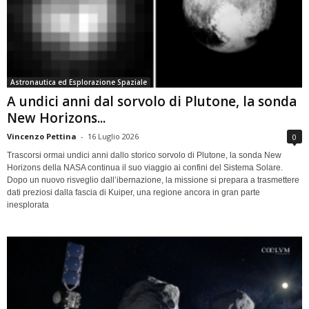
Astronautica ed Esplorazione Spaziale
A undici anni dal sorvolo di Plutone, la sonda
New Horizons...
Vincenzo Pettina
-
16 Luglio 2026
0
Trascorsi ormai undici anni dallo storico sorvolo di Plutone, la sonda New
Horizons della NASA continua il suo viaggio ai confini del Sistema Solare.
Dopo un nuovo risveglio dall’ibernazione, la missione si prepara a trasmettere
dati preziosi dalla fascia di Kuiper, una regione ancora in gran parte
inesplorata