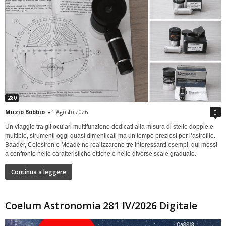
280
Muzio Bobbio
-
1 Agosto 2026
0
Un viaggio tra gli oculari multifunzione dedicati alla misura di stelle doppie e
multiple, strumenti oggi quasi dimenticati ma un tempo preziosi per l’astrofilo.
Baader, Celestron e Meade ne realizzarono tre interessanti esempi, qui messi
a confronto nelle caratteristiche ottiche e nelle diverse scale graduate.
Continua a leggere
Coelum Astronomia 281 IV/2026 Digitale