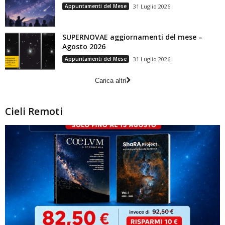
Appuntamenti del Mese
31 Luglio 2026
SUPERNOVAE aggiornamenti del mese –
Agosto 2026
Appuntamenti del Mese
31 Luglio 2026
Carica altri
Cieli Remoti