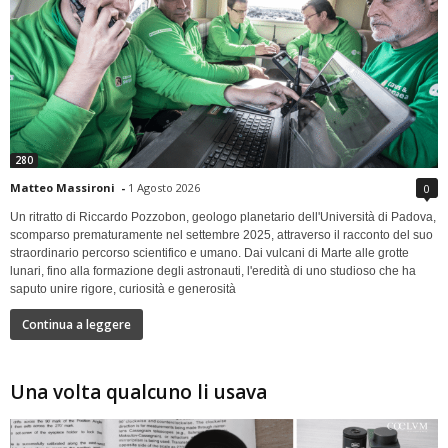
280
Matteo Massironi
-
1 Agosto 2026
0
Un ritratto di Riccardo Pozzobon, geologo planetario dell'Università di Padova,
scomparso prematuramente nel settembre 2025, attraverso il racconto del suo
straordinario percorso scientifico e umano. Dai vulcani di Marte alle grotte
lunari, fino alla formazione degli astronauti, l'eredità di uno studioso che ha
saputo unire rigore, curiosità e generosità
Continua a leggere
Una volta qualcuno li usava