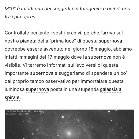
M101 è infatti uno dei soggetti più fotogenici e quindi uno
fra i più ripresi.
Controllate pertanto i vostri archivi, perché l’arrivo sul
nostro
pianeta
della “prima
luce
” di questa
supernova
dovrebbe essere avvenuto nel giorno 18 maggio, abbiamo
infatti immagini del 17 maggio dove la
supernova
non è
visibile. Vi terremo informati sull’evolversi di questa
importante
supernova
e suggeriamo di spendere un po’
del proprio tempo osservativo per immortalare questa
luminosa
supernova
posta in una stupenda
galassia a
spirale
.