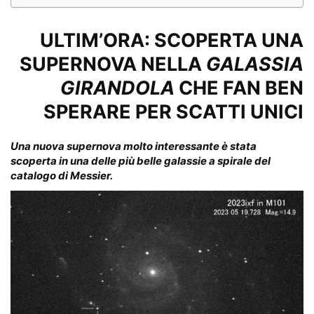
ULTIM’ORA: SCOPERTA UNA
SUPERNOVA NELLA
GALASSIA
GIRANDOLA
CHE FAN BEN
SPERARE PER SCATTI UNICI
Una nuova supernova molto interessante è stata
scoperta in una delle più belle galassie a spirale del
catalogo di Messier.