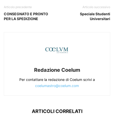
Articolo precedente
Articolo successivo
CONSEGNATO E PRONTO
Speciale Studenti
PER LA SPEDIZIONE
Universitari
Redazione Coelum
Per contattare la redazione di Coelum scrivi a
coelumastro@coelum.com
ARTICOLI CORRELATI