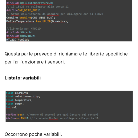
Questa parte prevede di richiamare le librerie specifiche
per far funzionare i sensori.
Listato: variabili
Occorrono poche variabili.