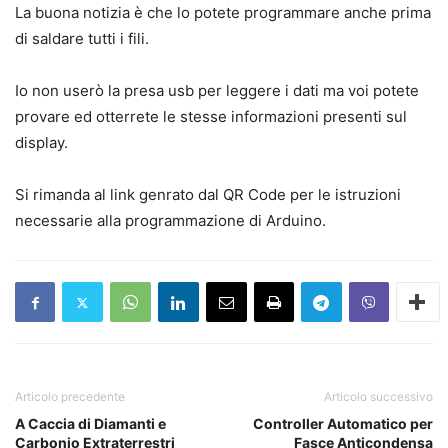
La buona notizia è che lo potete programmare anche prima
di saldare tutti i fili.
Io non userò la presa usb per leggere i dati ma voi potete
provare ed otterrete le stesse informazioni presenti sul
display.
Si rimanda al link genrato dal QR Code per le istruzioni
necessarie alla programmazione di Arduino.
Articolo precedente
Articolo successivo
A Caccia di Diamanti e
Controller Automatico per
Carbonio Extraterrestri
Fasce Anticondensa