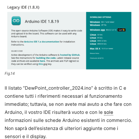
Fig.14
Il listato “DewPoint_controller_2024.ino” è scritto in C e
contiene tutti i riferimenti necessari al funzionamento
immediato; tuttavia, se non avete mai avuto a che fare con
Arduino, il vostro IDE risulterà vuoto e con le
sole
informazioni sulle schede Arduino esistenti in commercio.
Non saprà dell’esistenza di ulteriori aggiunte come i
sensori e il display.