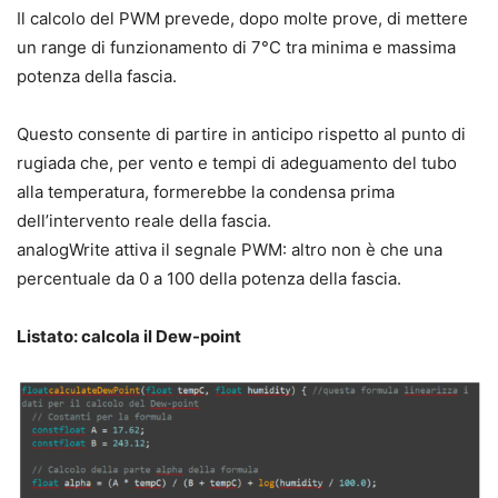
Il calcolo del PWM prevede, dopo molte prove, di mettere
un range di funzionamento di 7°C tra minima e massima
potenza della fascia.
Questo consente di partire in anticipo rispetto al punto di
rugiada che, per vento e tempi di adeguamento del tubo
alla temperatura, formerebbe la condensa prima
dell’intervento reale della fascia.
analogWrite attiva il segnale PWM: altro non è che una
percentuale da 0 a 100 della potenza della fascia.
Listato: calcola il Dew-point