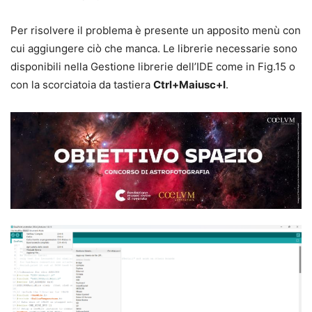
Per risolvere il problema è presente un apposito menù con
cui aggiungere ciò che manca. Le librerie necessarie sono
disponibili nella Gestione librerie dell’IDE come in Fig.15 o
con la scorciatoia da tastiera
Ctrl+Maiusc+I
.