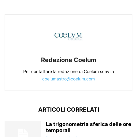
Redazione Coelum
Per contattare la redazione di Coelum scrivi a
coelumastro@coelum.com
ARTICOLI CORRELATI
La trigonometria sferica delle ore
temporali