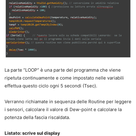
La parte “LOOP” è una parte del programma che viene
ripetuta continuamente e come impostato nelle variabili
effettua questo ciclo ogni 5 secondi (Tsec).
Verranno richiamate in sequenza delle Routine per leggere
i sensori, calcolare il valore di Dew-point e calcolare la
potenza della fascia riscaldata.
Listato: scrive sul display