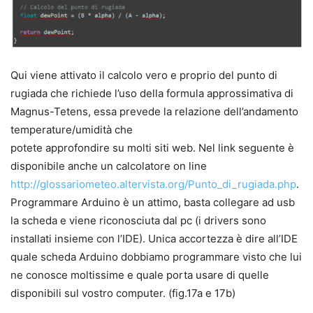
Qui viene attivato il calcolo vero e proprio del punto di
rugiada che richiede l’uso della formula approssimativa di
Magnus-Tetens, essa prevede la relazione dell’andamento
temperature/umidità che
potete approfondire su molti siti web. Nel link seguente è
disponibile anche un calcolatore on line
http://glossariometeo.altervista.org/Punto_di_rugiada.php
.
Programmare Arduino è un attimo, basta collegare ad usb
la scheda e viene riconosciuta dal pc (i drivers sono
installati insieme con l’IDE). Unica accortezza è dire all’IDE
quale scheda Arduino dobbiamo programmare visto che lui
ne conosce moltissime e quale porta usare di quelle
disponibili sul vostro computer. (fig.17a e 17b)