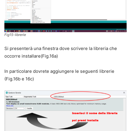
Fig15-librerie
Si presenterà una finestra dove scrivere la libreria che
occorre installare(Fig.16a)
In particolare dovrete aggiungere le seguenti librerie
(Fig.16b e 16c)