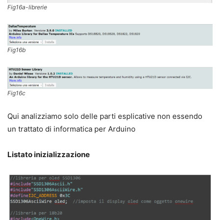
Fig16a-librerie
Fig16b
Fig16c
Qui analizziamo solo delle parti esplicative non essendo
un trattato di informatica per Arduino
Listato inizializzazione