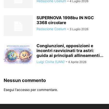
Redazione Coelum
-
4 Luglio 2026
SUPERNOVA 1998bu IN NGC
3368 circolare
Redazione Coelum
-
3 Luglio 2026
Congiunzioni, opposizioni e
incontri ravvicinati tra astri:
guida ai principali allineamenti...
Luigi Civita (UAN)
-
4 Aprile 2026
Nessun commento
Esegui l'accesso per commentare.