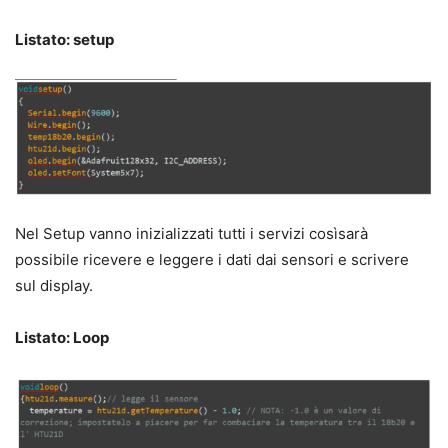
Listato: setup
Nel Setup vanno inizializzati tutti i servizi cosìsarà
possibile ricevere e leggere i dati dai sensori e scrivere
sul display.
Listato: Loop