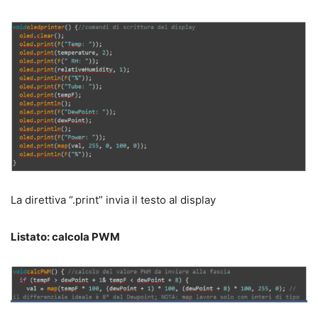
La direttiva “.print” invia il testo al display
Listato: calcola PWM