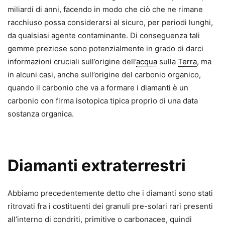
miliardi di anni, facendo in modo che ciò che ne rimane
racchiuso possa considerarsi al sicuro, per periodi lunghi,
da qualsiasi agente contaminante. Di conseguenza tali
gemme preziose sono potenzialmente in grado di darci
informazioni cruciali sull’origine dell’
acqua
sulla
Terra
, ma
in alcuni casi, anche sull’origine del carbonio organico,
quando il carbonio che va a formare i diamanti è un
carbonio con firma isotopica tipica proprio di una data
sostanza organica.
Diamanti extraterrestri
Abbiamo precedentemente detto che i diamanti sono stati
ritrovati fra i costituenti dei granuli pre-solari rari presenti
all’interno di condriti, primitive o carbonacee, quindi