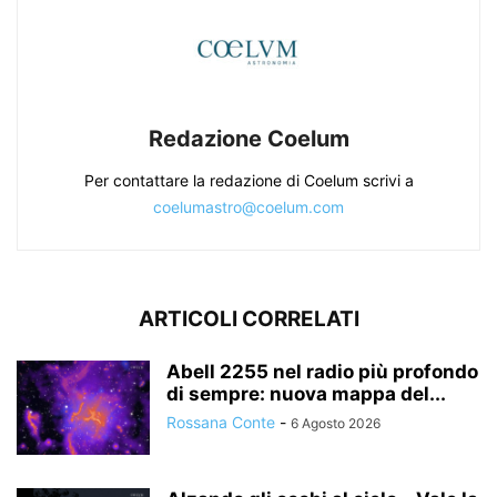
Redazione Coelum
Per contattare la redazione di Coelum scrivi a
coelumastro@coelum.com
ARTICOLI CORRELATI
Abell 2255 nel radio più profondo
di sempre: nuova mappa del...
Rossana Conte
-
6 Agosto 2026