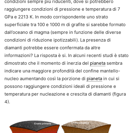
condizioni sempre più riducenti, dove si potrebbero
raggiungere condizioni di pressione e temperatura di 7
GPa e 2213 K. In modo corrispondente uno strato
superficiale tra 100 e 1000 m di grafite si sarebbe formato
dall’oceano di magma (sempre in funzione delle diverse
condizioni di riduzione ipotizzabili). La presenza di
diamanti potrebbe essere confermata da altre
informazioni? La risposta è si. In alcuni recenti studi è stato
dimostrato che il momento di inerzia del
pianeta
sembra
indicare una maggiore profondità del confine mantello-
nucleo aumentando così la porzione di
pianeta
in cui si
possono raggiungere condizioni ideali di pressione e
temperatura per nucleazione e crescita di diamanti (figura
4).