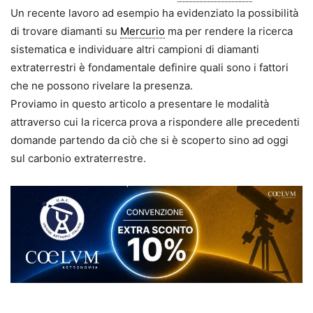
Un recente lavoro ad esempio ha evidenziato la possibilità
di trovare diamanti su
Mercurio
ma per rendere la ricerca
sistematica e individuare altri campioni di diamanti
extraterrestri è fondamentale definire quali sono i fattori
che ne possono rivelare la presenza.
Proviamo in questo articolo a presentare le modalità
attraverso cui la ricerca prova a rispondere alle precedenti
domande partendo da ciò che si è scoperto sino ad oggi
sul carbonio extraterrestre.