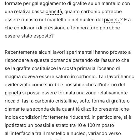
formate per galleggiamento di grafite su un mantello con
una relativa bassa
densità
, quanto carbonio potrebbe
essere rimasto nel mantello o nel nucleo del
pianeta
? E a
che condizioni di pressione e temperature potrebbe
essere stato esposto?
Recentemente alcuni lavori sperimentali hanno provato a
rispondere a queste domande partendo dall’assunto che
se la grafite costituisce la crosta primaria l’oceano di
magma doveva essere saturo in carbonio. Tali lavori hanno
evidenziato come sarebbe possibile che all’interno del
pianeta
si possa essere formata una zona relativamente
ricca di fasi a carbonio cristalline, sotto forma di grafite o
diamante a seconda della quantità di zolfo presente, che
indica condizioni fortemente riducenti. In particolare, si è
ipotizzato un possibile strato tra 10 e 100 m posto
all’interfaccia tra il mantello e nucleo, variando verso