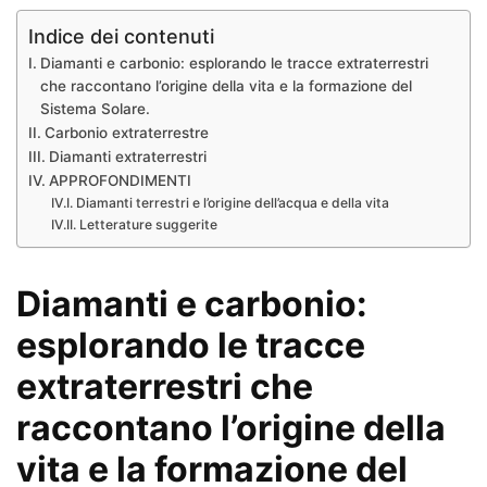
Indice dei contenuti
Diamanti e carbonio: esplorando le tracce extraterrestri
che raccontano l’origine della vita e la formazione del
Sistema Solare.
Carbonio extraterrestre
Diamanti extraterrestri
APPROFONDIMENTI
Diamanti terrestri e l’origine dell’acqua e della vita
Letterature suggerite
Diamanti e carbonio:
esplorando le tracce
extraterrestri che
raccontano l’origine della
vita e la formazione del