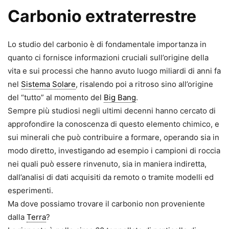
Carbonio extraterrestre
Lo studio del carbonio è di fondamentale importanza in
quanto ci fornisce informazioni cruciali sull’origine della
vita e sui processi che hanno avuto luogo miliardi di anni fa
nel
Sistema Solare
, risalendo poi a ritroso sino all’origine
del “tutto” al momento del
Big Bang
.
Sempre più studiosi negli ultimi decenni hanno cercato di
approfondire la conoscenza di questo elemento chimico, e
sui minerali che può contribuire a formare, operando sia in
modo diretto, investigando ad esempio i campioni di roccia
nei quali può essere rinvenuto, sia in maniera indiretta,
dall’analisi di dati acquisiti da remoto o tramite modelli ed
esperimenti.
Ma dove possiamo trovare il carbonio non proveniente
dalla
Terra
?