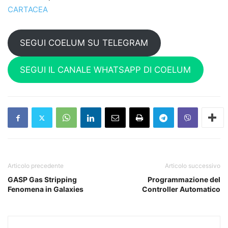
CARTACEA
SEGUI COELUM SU TELEGRAM
SEGUI IL CANALE WHATSAPP DI COELUM
Articolo precedente
Articolo successivo
GASP Gas Stripping
Programmazione del
Fenomena in Galaxies
Controller Automatico