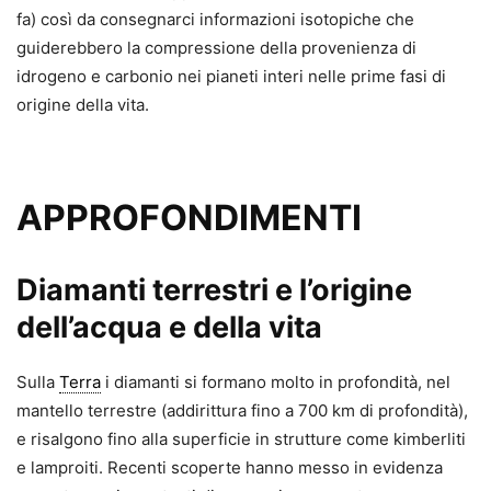
fa) così da consegnarci informazioni isotopiche che
guiderebbero la compressione della provenienza di
idrogeno e carbonio nei pianeti interi nelle prime fasi di
origine della vita.
APPROFONDIMENTI
Diamanti terrestri e l’origine
dell’acqua e della vita
Sulla
Terra
i diamanti si formano molto in profondità, nel
mantello terrestre (addirittura fino a 700 km di profondità),
e risalgono fino alla superficie in strutture come kimberliti
e lamproiti. Recenti scoperte hanno messo in evidenza