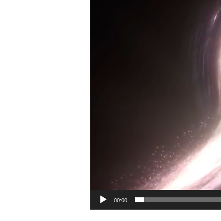
00:00