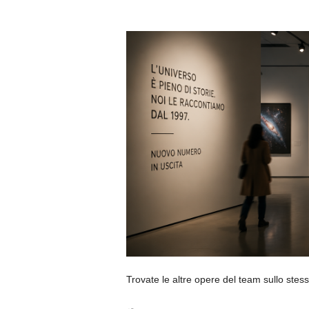
Trovate le altre opere del team sullo stes