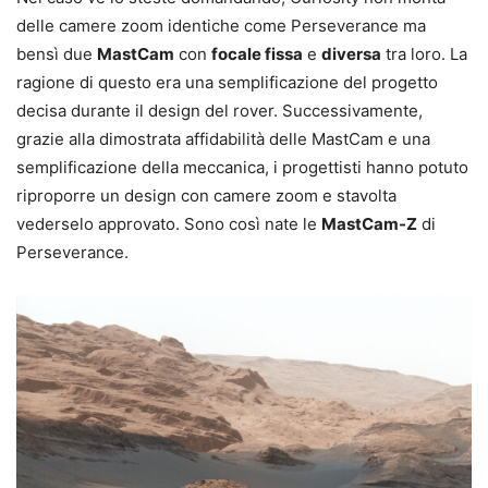
delle camere zoom identiche come Perseverance ma
bensì due
MastCam
con
focale fissa
e
diversa
tra loro. La
ragione di questo era una semplificazione del progetto
decisa durante il design del rover. Successivamente,
grazie alla dimostrata affidabilità delle MastCam e una
semplificazione della meccanica, i progettisti hanno potuto
riproporre un design con camere zoom e stavolta
vederselo approvato. Sono così nate le
MastCam-Z
di
Perseverance.