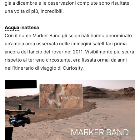
già a dicembre e le osservazioni compiute sono risultate,
una volta di più, incredibili.
Acqua
inattesa
Con il nome Marker Band gli scienziati hanno denominato
un’ampia area osservata nelle immagini satellitari prima
ancora del lancio del rover nel 2011. Visibilmente più scura
rispetto al terreno circostante, era fissata ormai da anni
nell’itinerario di viaggio di Curiosity.