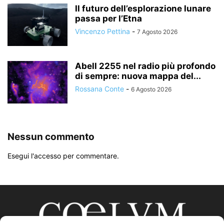
Il futuro dell’esplorazione lunare
passa per l’Etna
Vincenzo Pettina
-
7 Agosto 2026
Abell 2255 nel radio più profondo
di sempre: nuova mappa del...
Rossana Conte
-
6 Agosto 2026
Nessun commento
Esegui l'accesso per commentare.