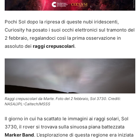
Pochi Sol dopo la ripresa di queste nubi iridescenti,
Curiosity ha posato i suoi occhi elettronici sul tramonto del
2 febbraio, regalandoci così la prima osservazione in
assoluto dei
raggi crepuscolari
.
Raggi crepuscolari da Marte. Foto del 2 febbraio, Sol 3730. Crediti:
NASA/JPL-Caltech/MSSS
Il giorno in cui ha scattato le immagini ai raggi solari, Sol
3730, il rover si trovava sulla sinuosa piana battezzata
Marker Band
. L’esplorazione di questa regione era iniziata