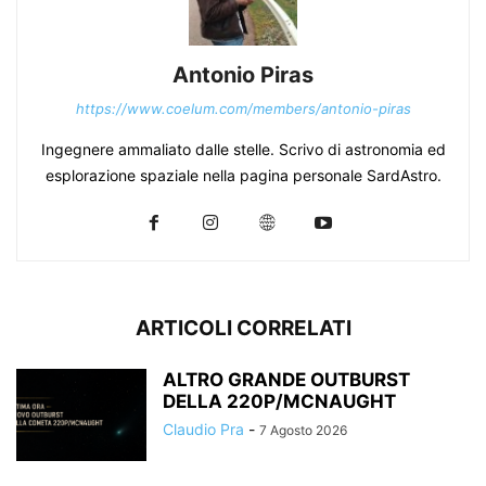
Antonio Piras
https://www.coelum.com/members/antonio-piras
Ingegnere ammaliato dalle stelle. Scrivo di astronomia ed
esplorazione spaziale nella pagina personale SardAstro.
ARTICOLI CORRELATI
ALTRO GRANDE OUTBURST
DELLA 220P/MCNAUGHT
Claudio Pra
-
7 Agosto 2026