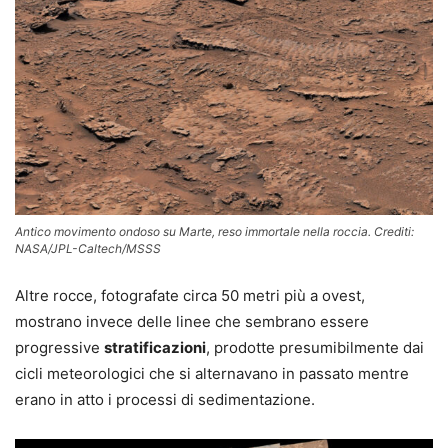
Antico movimento ondoso su Marte, reso immortale nella roccia. Crediti:
NASA/JPL-Caltech/MSSS
Altre rocce, fotografate circa 50 metri più a ovest,
mostrano invece delle linee che sembrano essere
progressive
stratificazioni
, prodotte presumibilmente dai
cicli meteorologici che si alternavano in passato mentre
erano in atto i processi di sedimentazione.