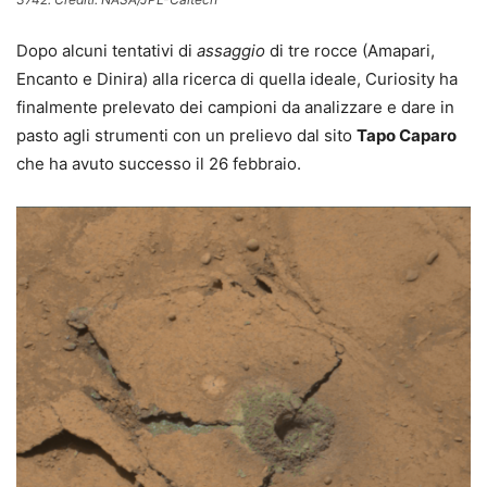
Dopo alcuni tentativi di
assaggio
di tre rocce (Amapari,
Encanto e Dinira) alla ricerca di quella ideale, Curiosity ha
finalmente prelevato dei campioni da analizzare e dare in
pasto agli strumenti con un prelievo dal sito
Tapo Caparo
che ha avuto successo il 26 febbraio.