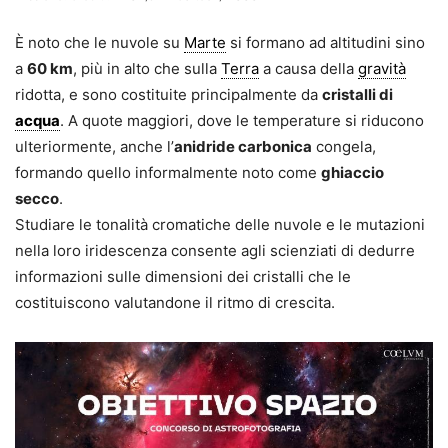
È noto che le nuvole su
Marte
si formano ad altitudini sino
a
60 km
, più in alto che sulla
Terra
a causa della
gravità
ridotta, e sono costituite principalmente da
cristalli di
acqua
. A quote maggiori, dove le temperature si riducono
ulteriormente, anche l’
anidride carbonica
congela,
formando quello informalmente noto come
ghiaccio
secco
.
Studiare le tonalità cromatiche delle nuvole e le mutazioni
nella loro iridescenza consente agli scienziati di dedurre
informazioni sulle dimensioni dei cristalli che le
costituiscono valutandone il ritmo di crescita.