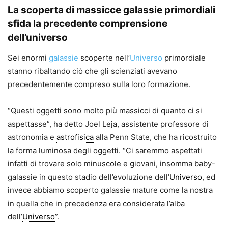
La scoperta di massicce galassie primordiali
sfida la precedente comprensione
dell’universo
Sei enormi
galassie
scoperte nell’
Universo
primordiale
stanno ribaltando ciò che gli scienziati avevano
precedentemente compreso sulla loro formazione.
“Questi oggetti sono molto più massicci di quanto ci si
aspettasse”, ha detto Joel Leja, assistente professore di
astronomia e
astrofisica
alla Penn State, che ha ricostruito
la forma luminosa degli oggetti. “Ci saremmo aspettati
infatti di trovare solo minuscole e giovani, insomma baby-
galassie in questo stadio dell’evoluzione dell’
Universo
, ed
invece abbiamo scoperto galassie mature come la nostra
in quella che in precedenza era considerata l’alba
dell’
Universo
”.