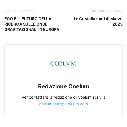
Articolo precedente
Articolo successivo
EGO E IL FUTURO DELLA
Le Costellazioni di Marzo
RICERCA SULLE ONDE
2023
GRAVITAZIONALI IN EUROPA
Redazione Coelum
Per contattare la redazione di Coelum scrivi a
coelumastro@coelum.com