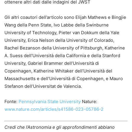
ottenere altri dati dalle indagini del JWST
Gli altri coautori dell’articolo sono Elijah Mathews e Bingjie
Wang della Penn State, Ivo Labbe della Swinburne
University of Technology, Pieter van Dokkum della Yale
University, Erica Nelson della University of Colorado,
Rachel Bezanson della University of Pittsburgh, Katherine
A. Suess dell’Università della California e della Stanford
University, Gabriel Brammer dell’Università di
Copenhagen, Katherine Whitaker dell’Università del
Massachusetts e dell’Università di Copenhagen, e Mauro
Stefanon dell’Universitat de Valencia.
Fonte:
Pennsylvania State University
Nature:
www.nature.com/articles/s41586-023-05786-2
Credi che l’Astronomia e gli approfondimenti abbiano