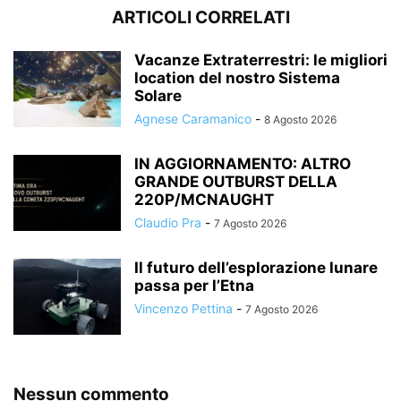
ARTICOLI CORRELATI
Vacanze Extraterrestri: le migliori
location del nostro Sistema
Solare
Agnese Caramanico
-
8 Agosto 2026
IN AGGIORNAMENTO: ALTRO
GRANDE OUTBURST DELLA
220P/MCNAUGHT
Claudio Pra
-
7 Agosto 2026
Il futuro dell’esplorazione lunare
passa per l’Etna
Vincenzo Pettina
-
7 Agosto 2026
Nessun commento