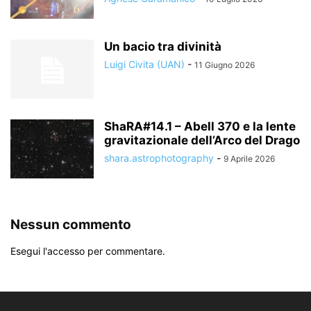
Un bacio tra divinità
Luigi Civita (UAN)
-
11 Giugno 2026
ShaRA#14.1 – Abell 370 e la lente
gravitazionale dell’Arco del Drago
shara.astrophotography
-
9 Aprile 2026
Nessun commento
Esegui l'accesso per commentare.