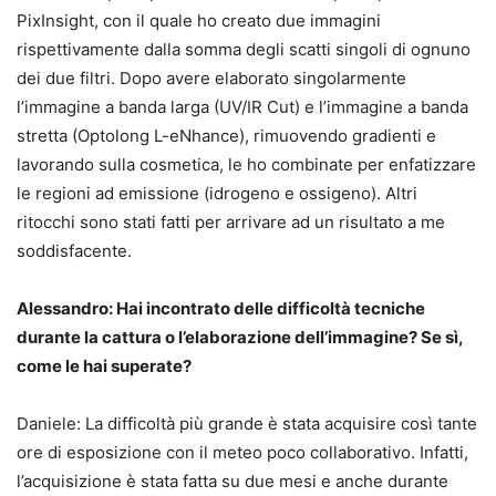
PixInsight, con il quale ho creato due immagini
rispettivamente dalla somma degli scatti singoli di ognuno
dei due filtri. Dopo avere elaborato singolarmente
l’immagine a banda larga (UV/IR Cut) e l’immagine a banda
stretta (Optolong L-eNhance), rimuovendo gradienti e
lavorando sulla cosmetica, le ho combinate per enfatizzare
le regioni ad emissione (idrogeno e ossigeno). Altri
ritocchi sono stati fatti per arrivare ad un risultato a me
soddisfacente.
Alessandro: Hai incontrato delle difficoltà tecniche
durante la cattura o l’elaborazione dell’immagine? Se sì,
come le hai superate?
Daniele: La difficoltà più grande è stata acquisire così tante
ore di esposizione con il meteo poco collaborativo. Infatti,
l’acquisizione è stata fatta su due mesi e anche durante