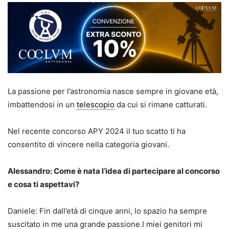
La passione per l’astronomia nasce sempre in giovane età,
imbattendosi in un
telescopio
da cui si rimane catturati.
Nel recente concorso APY 2024 il tuo scatto ti ha
consentito di vincere nella categoria giovani.
Alessandro: Come è nata l’idea di partecipare al concorso
e cosa ti aspettavi?
Daniele: Fin dall’età di cinque anni, lo spazio ha sempre
suscitato in me una grande passione.I miei genitori mi