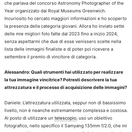
che parlava del concorso Astronomy Photographer of the
Year organizzato dai Royal Museums Greenwich.
Incuriosito ho cercato maggiori informazioni e ho scoperto
la presenza della categoria giovani. Allora ho inviato sette
delle mie migliori foto fatte dal 2023 fino a inizio 2024,
senza aspettarmi che due di esse venissero scelte nella
lista delle immagini finaliste e di poter poi ricevere a
settembre il premio di vincitore di categoria.
Alessandro: Quali strumenti hai utilizzato per realizzare
la tua immagine vincitrice? Potresti descrivere la tua
attrezzatura e il processo di acquisizione delle immagini?
Daniele: L’attrezzatura utilizzata, seppur non di bassissimo
livello, non è neanche estremamente complessa e costosa.
Al posto di utilizzare un
telescopio
, uso un obiettivo
fotografico, nello specifico il Samyang 135mm f/2.0, che mi