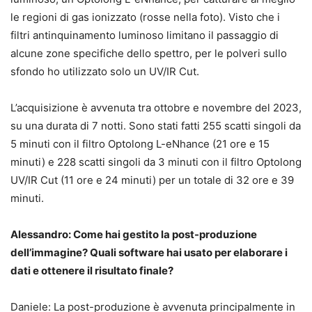
le regioni di gas ionizzato (rosse nella foto). Visto che i
filtri antinquinamento luminoso limitano il passaggio di
alcune zone specifiche dello spettro, per le polveri sullo
sfondo ho utilizzato solo un UV/IR Cut.
L’acquisizione è avvenuta tra ottobre e novembre del 2023,
su una durata di 7 notti. Sono stati fatti 255 scatti singoli da
5 minuti con il filtro Optolong L-eNhance (21 ore e 15
minuti) e 228 scatti singoli da 3 minuti con il filtro Optolong
UV/IR Cut (11 ore e 24 minuti) per un totale di 32 ore e 39
minuti.
Alessandro: Come hai gestito la post-produzione
dell’immagine? Quali software hai usato per elaborare i
dati e ottenere il risultato finale?
Daniele: La post-produzione è avvenuta principalmente in