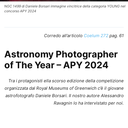
NGC 1499 di Daniele Borsari immagine vincitrice della categoria YOUNG nel
concorso APY 2024
Corredo all’articolo
Coelum 272
pag. 61
Astronomy Photographer
of The Year – APY 2024
Tra i protagonisti ella scorso edizione della competizione
organizzata dal Royal Museums of Greenwich c’è il giovane
astrofotografo Daniele Borsari. Il nostro autore Alessandro
Ravagnin lo ha intervistato per noi.