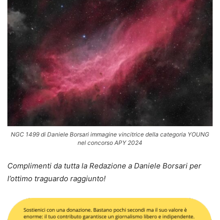
NGC 1499 di Daniele Borsari immagine vincitrice della categoria YOUNG
nel concorso APY 2024
Complimenti da tutta la Redazione a Daniele Borsari per
l’ottimo traguardo raggiunto!