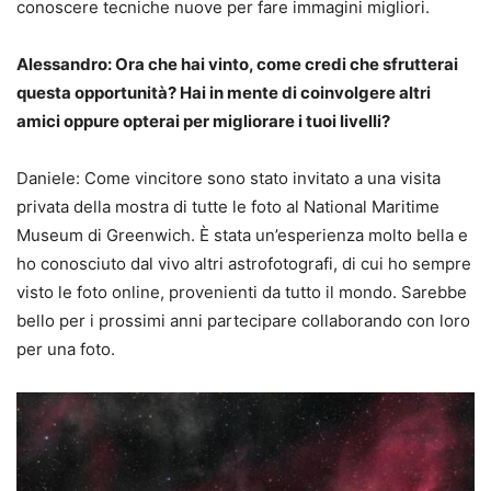
conoscere tecniche nuove per fare immagini migliori.
Alessandro: Ora che hai vinto, come credi che sfrutterai
questa opportunità? Hai in mente di coinvolgere altri
amici oppure opterai per migliorare i tuoi livelli?
Daniele: Come vincitore sono stato invitato a una visita
privata della mostra di tutte le foto al National Maritime
Museum di Greenwich. È stata un’esperienza molto bella e
ho conosciuto dal vivo altri astrofotografi, di cui ho sempre
visto le foto online, provenienti da tutto il mondo. Sarebbe
bello per i prossimi anni partecipare collaborando con loro
per una foto.