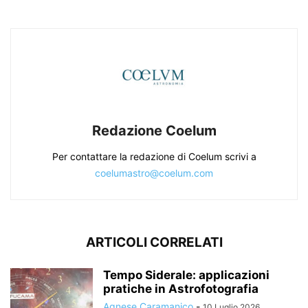
Redazione Coelum
Per contattare la redazione di Coelum scrivi a
coelumastro@coelum.com
ARTICOLI CORRELATI
Tempo Siderale: applicazioni
pratiche in Astrofotografia
Agnese Caramanico
-
10 Luglio 2026