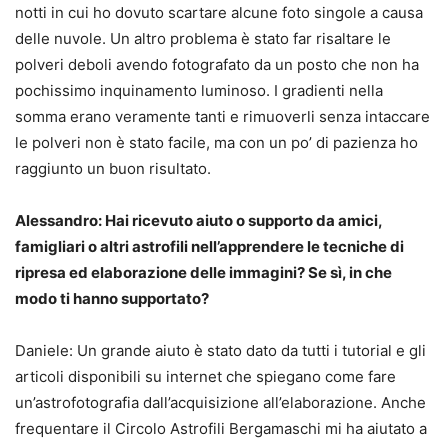
notti in cui ho dovuto scartare alcune foto singole a causa
delle nuvole. Un altro problema è stato far risaltare le
polveri deboli avendo fotografato da un posto che non ha
pochissimo inquinamento luminoso. I gradienti nella
somma erano veramente tanti e rimuoverli senza intaccare
le polveri non è stato facile, ma con un po’ di pazienza ho
raggiunto un buon risultato.
Alessandro: Hai ricevuto aiuto o supporto da amici,
famigliari o altri astrofili nell’apprendere le tecniche di
ripresa ed elaborazione delle immagini? Se sì, in che
modo ti hanno supportato?
Daniele: Un grande aiuto è stato dato da tutti i tutorial e gli
articoli disponibili su internet che spiegano come fare
un’astrofotografia dall’acquisizione all’elaborazione. Anche
frequentare il Circolo Astrofili Bergamaschi mi ha aiutato a