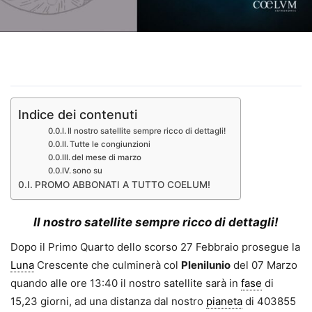
Indice dei contenuti
Il nostro satellite sempre ricco di dettagli!
Tutte le congiunzioni
del mese di marzo
sono su
PROMO ABBONATI A TUTTO COELUM!
Il nostro satellite sempre ricco di dettagli!
Dopo il Primo Quarto dello scorso 27 Febbraio prosegue la
Luna
Crescente che culminerà col
Plenilunio
del 07 Marzo
quando alle ore 13:40 il nostro satellite sarà in
fase
di
15,23 giorni, ad una distanza dal nostro
pianeta
di 403855