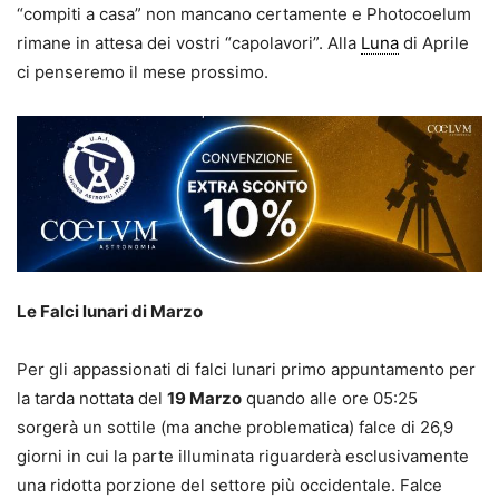
“compiti a casa” non mancano certamente e Photocoelum
rimane in attesa dei vostri “capolavori”. Alla
Luna
di Aprile
ci penseremo il mese prossimo.
Le Falci lunari di Marzo
Per gli appassionati di falci lunari primo appuntamento per
la tarda nottata del
19 Marzo
quando alle ore 05:25
sorgerà un sottile (ma anche problematica) falce di 26,9
giorni in cui la parte illuminata riguarderà esclusivamente
una ridotta porzione del settore più occidentale. Falce