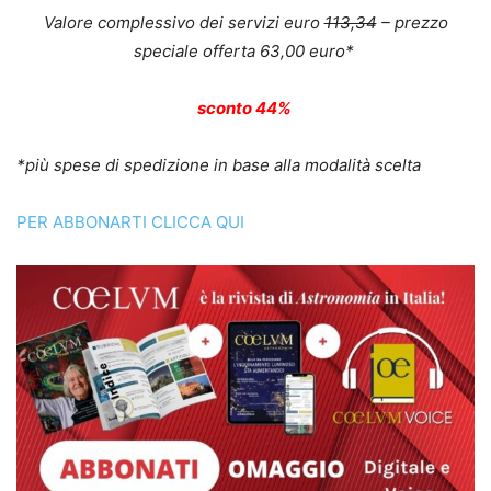
Valore complessivo dei servizi euro
113,34
– prezzo
speciale offerta 63,00 euro*
sconto 44%
*più spese di spedizione in base alla modalità scelta
PER ABBONARTI CLICCA QUI