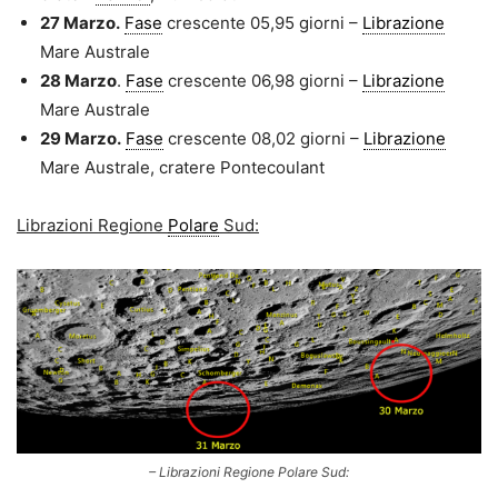
27 Marzo.
Fase
crescente 05,95 giorni –
Librazione
Mare Australe
28 Marzo
.
Fase
crescente 06,98 giorni –
Librazione
Mare Australe
29 Marzo.
Fase
crescente 08,02 giorni –
Librazione
Mare Australe, cratere Pontecoulant
Librazioni Regione
Polare
Sud:
– Librazioni Regione Polare Sud: