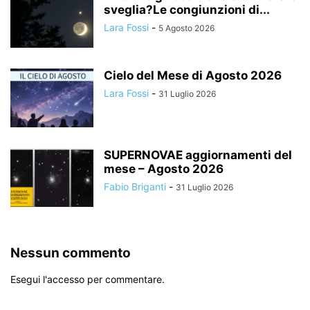
sveglia?Le congiunzioni di...
Lara Fossi
-
5 Agosto 2026
Cielo del Mese di Agosto 2026
Lara Fossi
-
31 Luglio 2026
SUPERNOVAE aggiornamenti del
mese – Agosto 2026
Fabio Briganti
-
31 Luglio 2026
Nessun commento
Esegui l'accesso per commentare.