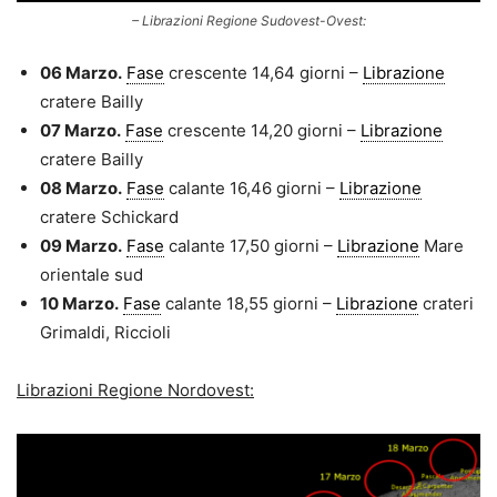
– Librazioni Regione Sudovest-Ovest:
06 Marzo.
Fase
crescente 14,64 giorni –
Librazione
cratere Bailly
07 Marzo.
Fase
crescente 14,20 giorni –
Librazione
cratere Bailly
08 Marzo.
Fase
calante 16,46 giorni –
Librazione
cratere Schickard
09 Marzo.
Fase
calante 17,50 giorni –
Librazione
Mare
orientale sud
10 Marzo.
Fase
calante 18,55 giorni –
Librazione
crateri
Grimaldi, Riccioli
Librazioni Regione Nordovest: