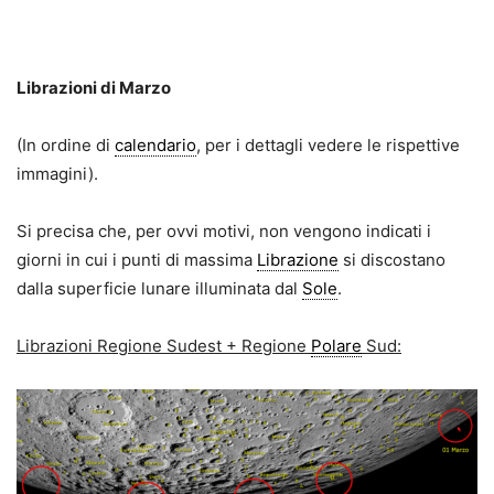
Librazioni di Marzo
(In ordine di
calendario
, per i dettagli vedere le rispettive
immagini).
Si precisa che, per ovvi motivi, non vengono indicati i
giorni in cui i punti di massima
Librazione
si discostano
dalla superficie lunare illuminata dal
Sole
.
Librazioni Regione Sudest + Regione
Polare
Sud: