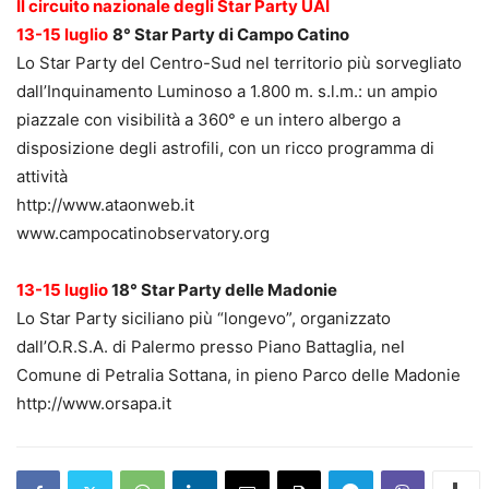
Il circuito nazionale degli Star Party UAI
13-15 luglio
8° Star Party di Campo Catino
Lo Star Party del Centro-Sud nel territorio più sorvegliato
dall’Inquinamento Luminoso a 1.800 m. s.l.m.: un ampio
piazzale con visibilità a 360° e un intero albergo a
disposizione degli astrofili, con un ricco programma di
attività
http://www.ataonweb.it
www.campocatinobservatory.org
13-15 luglio
18° Star Party delle Madonie
Lo Star Party siciliano più “longevo”, organizzato
dall’O.R.S.A. di Palermo presso Piano Battaglia, nel
Comune di Petralia Sottana, in pieno Parco delle Madonie
http://www.orsapa.it