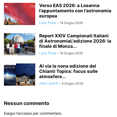
Verso EAS 2026: a Losanna
l’appuntamento con l’astronomia
europea
Lara Fossi
-
18 Giugno 2026
Report XXIV Campionati Italiani
di AstronomiaL'edizione 2026: la
finale di Monza...
Lara Fossi
-
16 Giugno 2026
Al via la nona edizione del
Chianti Topics: focus sulle
atmosfere...
Asia Liberti
-
6 Giugno 2026
Nessun commento
Esegui l'accesso per commentare.