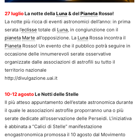
27 luglio
La notte della
Luna
& del
Pianeta
Rosso!
La notte più ricca di eventi astronomici dell’anno: in prima
serata l’
eclisse
totale di
Luna
, in congiunzione con il
pianeta
Marte
all’opposizione. La
Luna
Rossa incontra il
Pianeta
Rosso! Un evento che il pubblico potrà seguire in
occasione delle innumerevoli serate osservative
organizzate dalle associazioni di astrofili su tutto il
territorio nazionale
http://divulgazione.uai.it
10-12 agosto
Le Notti delle Stelle
Il più atteso appuntamento dell’estate astronomica durante
il quale le associazioni astrofile proporranno una o più
serate dedicate all’osservazione delle Perseidi. L’iniziativa
è abbinata a “Calici di Stelle” manifestazione
enogastronomica promossa il 10 agosto dal Movimento