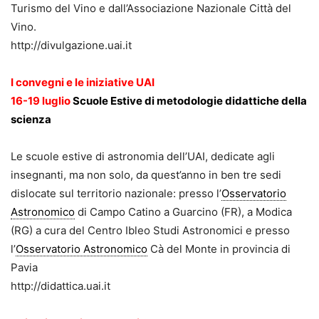
Turismo del Vino e dall’Associazione Nazionale Città del
Vino.
http://divulgazione.uai.it
I convegni e le iniziative UAI
16-19 luglio
Scuole Estive di metodologie didattiche della
scienza
Le scuole estive di astronomia dell’UAI, dedicate agli
insegnanti, ma non solo, da quest’anno in ben tre sedi
dislocate sul territorio nazionale: presso l’
Osservatorio
Astronomico
di Campo Catino a Guarcino (FR), a Modica
(RG) a cura del Centro Ibleo Studi Astronomici e presso
l’
Osservatorio Astronomico
Cà del Monte in provincia di
Pavia
http://didattica.uai.it