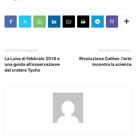
Articolo precedente
Articolo successivo
La Luna di Febbraio 2018 e
Rivoluzione Galileo: l’arte
una guida all’osservazione
incontra la scienza
del cratere Tycho