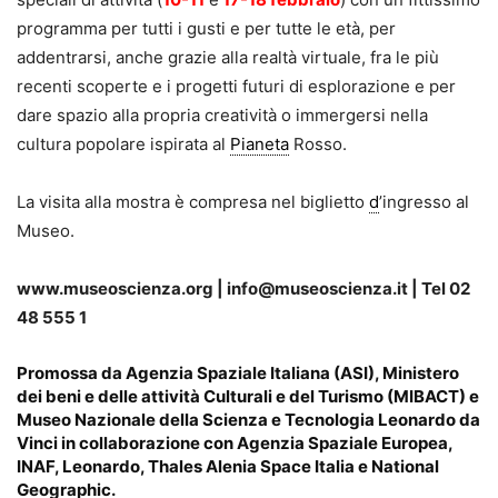
programma per tutti i gusti e per tutte le età, per
addentrarsi, anche grazie alla realtà virtuale, fra le più
recenti scoperte e i progetti futuri di esplorazione e per
dare spazio alla propria creatività o immergersi nella
cultura popolare ispirata al
Pianeta
Rosso.
La visita alla mostra è compresa nel biglietto
d
’ingresso al
Museo.
www.museoscienza.org | info@museoscienza.it | Tel 02
48 555 1
Promossa da Agenzia Spaziale Italiana (ASI), Ministero
dei beni e delle attività Culturali e del Turismo (MIBACT) e
Museo Nazionale della Scienza e Tecnologia Leonardo da
Vinci in collaborazione con Agenzia Spaziale Europea,
INAF, Leonardo, Thales Alenia Space Italia e National
Geographic.