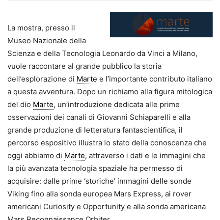
La mostra, presso il
Museo Nazionale della
Scienza e della Tecnologia Leonardo da Vinci a Milano,
vuole raccontare al grande pubblico la storia
dell’esplorazione di
Marte
e l’importante contributo italiano
a questa avventura. Dopo un richiamo alla figura mitologica
del dio
Marte
, un’introduzione dedicata alle prime
osservazioni dei canali di Giovanni Schiaparelli e alla
grande produzione di letteratura fantascientifica, il
percorso espositivo illustra lo stato della conoscenza che
oggi abbiamo di
Marte
, attraverso i dati e le immagini che
la più avanzata tecnologia spaziale ha permesso di
acquisire: dalle prime ‘storiche’ immagini delle sonde
Viking fino alla sonda europea Mars Express, ai rover
americani Curiosity e Opportunity e alla sonda americana
Mars Reconnaissance Orbiter.