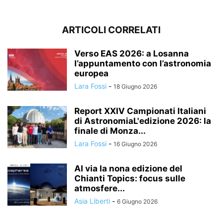
ARTICOLI CORRELATI
Verso EAS 2026: a Losanna
l’appuntamento con l’astronomia
europea
Lara Fossi
-
18 Giugno 2026
Report XXIV Campionati Italiani
di AstronomiaL'edizione 2026: la
finale di Monza...
Lara Fossi
-
16 Giugno 2026
Al via la nona edizione del
Chianti Topics: focus sulle
atmosfere...
Asia Liberti
-
6 Giugno 2026