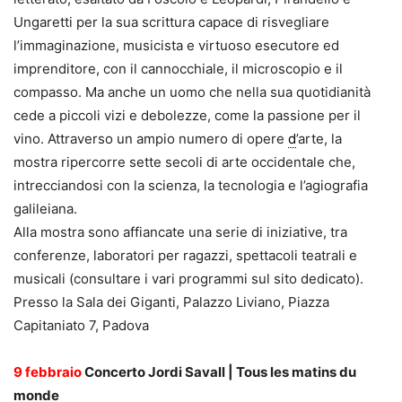
Ungaretti per la sua scrittura capace di risvegliare
l’immaginazione, musicista e virtuoso esecutore ed
imprenditore, con il cannocchiale, il microscopio e il
compasso. Ma anche un uomo che nella sua quotidianità
cede a piccoli vizi e debolezze, come la passione per il
vino. Attraverso un ampio numero di opere
d
’arte, la
mostra ripercorre sette secoli di arte occidentale che,
intrecciandosi con la scienza, la tecnologia e l’agiografia
galileiana.
Alla mostra sono affiancate una serie di iniziative, tra
conferenze, laboratori per ragazzi, spettacoli teatrali e
musicali (consultare i vari programmi sul sito dedicato).
Presso la Sala dei Giganti, Palazzo Liviano, Piazza
Capitaniato 7, Padova
9 febbraio
Concerto Jordi Savall | Tous les matins du
monde