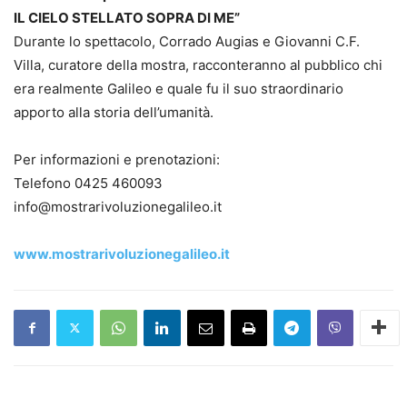
IL CIELO STELLATO SOPRA DI ME”
Durante lo spettacolo, Corrado Augias e Giovanni C.F.
Villa, curatore della mostra, racconteranno al pubblico chi
era realmente Galileo e quale fu il suo straordinario
apporto alla storia dell’umanità.
Per informazioni e prenotazioni:
Telefono 0425 460093
info@mostrarivoluzionegalileo.it
www.mostrarivoluzionegalileo.it