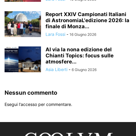
Report XXIV Campionati Italiani
di AstronomiaL'edizione 2026: la
finale di Monza...
Lara Fossi
-
16 Giugno 2026
Al via la nona edizione del
Chianti Topics: focus sulle
atmosfere...
Asia Liberti
-
6 Giugno 2026
Nessun commento
Esegui l'accesso per commentare.