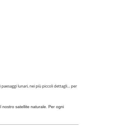
paesaggi lunari, nei più piccoli dettagli… per
 nostro satellite naturale. Per ogni