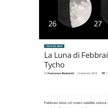
CIELO DEL MESE
La Luna di Febbrai
Tycho
Di
Francesco Badalotti
-
2 Febbraio 2018
1
Febbraio inizia col nostro satellite reduce 