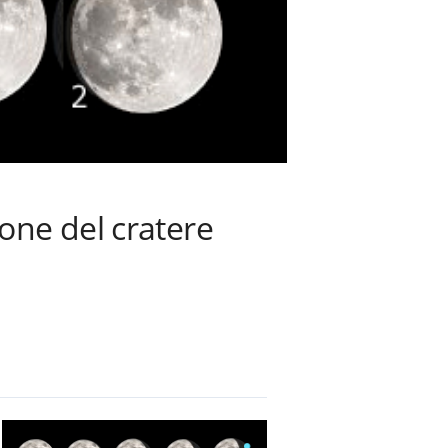
one del cratere