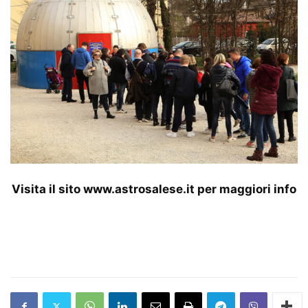
Visita il sito
www.astrosalese.it
per maggiori info