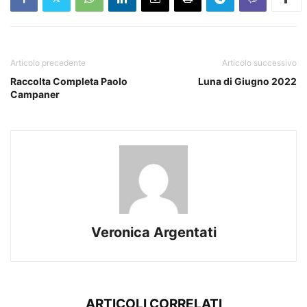
Articolo precedente
Articolo successivo
Raccolta Completa Paolo
Luna di Giugno 2022
Campaner
Veronica Argentati
ARTICOLI CORRELATI