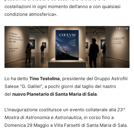
costellazioni in ogni momento dell’anno e con qualsiasi
condizione atmosferica».
Lo ha detto
Tino Testolina
, presidente del Gruppo Astrofili
Salese “G. Galilei”, a pochi giorni dal taglio del nastro
del
nuovo Planetario di Santa Maria di Sala
.
L’inaugurazione costituisce un evento collaterale alla
23^
Mostra di Astronomia e Astronautica
, in corso fino a
Domenica 29 Maggio a Villa Farsetti di Santa Maria di Sala.