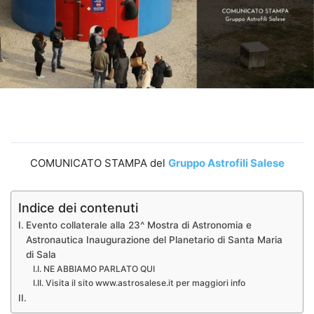
COMUNICATO STAMPA del
Gruppo Astrofili Salese
Indice dei contenuti
Evento collaterale alla 23^ Mostra di Astronomia e
Astronautica Inaugurazione del Planetario di Santa Maria
di Sala
NE ABBIAMO PARLATO QUI
Visita il sito www.astrosalese.it per maggiori info