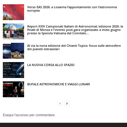
Verso EAS 2026: a Losanna l’appuntamento con l’astronomia
europea
Report XXIV Campionati Italiani di AstronomiaL'edizione 2026: la
finale di Monza e l'evento post-gara organizzato a inizio giugno
presso la Specola Vaticana dal Comitato...
Al via la nona edizione del Chianti Topics: focus sulle atmosfere
dei pianeti extrasolari
LA NUOVA CORSA ALLO SPAZIO
BUFALE ASTRONOMICHE E VIAGGI LUNARI
Esegui l'accesso per commentare.