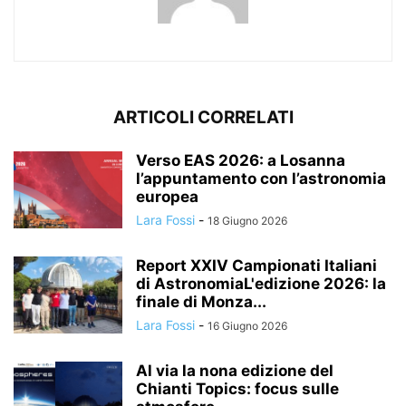
ARTICOLI CORRELATI
Verso EAS 2026: a Losanna
l’appuntamento con l’astronomia
europea
Lara Fossi
-
18 Giugno 2026
Report XXIV Campionati Italiani
di AstronomiaL'edizione 2026: la
finale di Monza...
Lara Fossi
-
16 Giugno 2026
Al via la nona edizione del
Chianti Topics: focus sulle