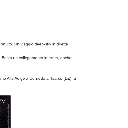
atuito. Un viaggio deep-sky in diretta
. Basta un collegamento internet, anche
ario Alto Adige a Cornedo all’Isarco (BZ), a