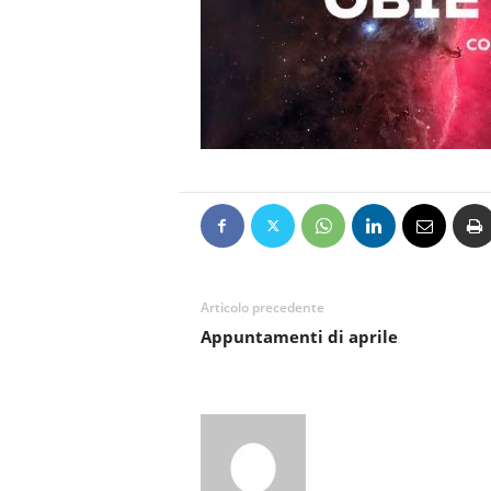
Articolo precedente
Appuntamenti di aprile