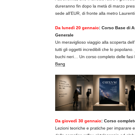
dureranno fin dopo la metà di marzo pres
sede all’EUR, di fronte alla metro Laurenti
Da lunedì 20 gennaio
: Corso Base di 
Generale
Un meraviglioso viaggio alla scoperta dell’
tutti gli oggetti incredibili che lo popolano.
buchi neri… Un corso completo delle fasi 
Bang
Da giovedì 30 gennaio
: Corso completo
Lezioni teoriche e pratiche per imparare e