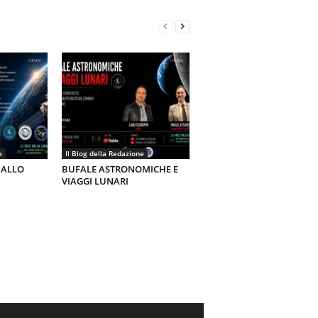
e
Il Blog della Redazione
 ALLO
BUFALE ASTRONOMICHE E
VIAGGI LUNARI