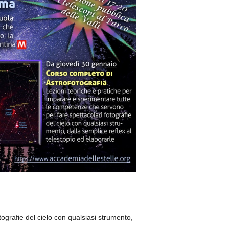
ografie del cielo con qualsiasi strumento,