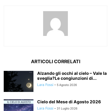
ARTICOLI CORRELATI
Alzando gli occhi al cielo – Vale la
sveglia?Le congiunzioni di...
Lara Fossi
-
5 Agosto 2026
Cielo del Mese di Agosto 2026
Lara Fossi
-
31 Luglio 2026