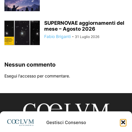
SUPERNOVAE aggiornamenti del
mese – Agosto 2026
Fabio Briganti
-
31 Luglio 2026
Nessun commento
Esegui l'accesso per commentare.
Gestisci Consenso