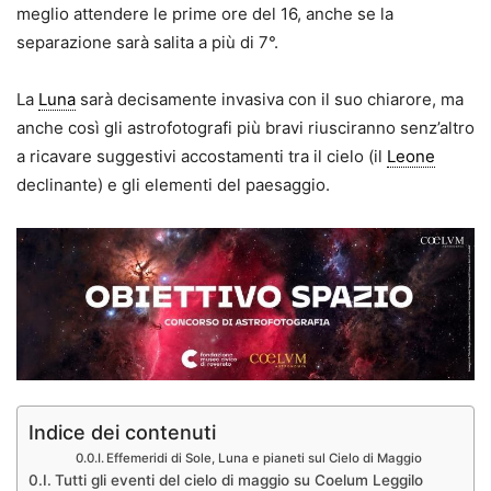
meglio attendere le prime ore del 16, anche se la
separazione sarà salita a più di 7°.
La
Luna
sarà decisamente invasiva con il suo chiarore, ma
anche così gli astrofotografi più bravi riusciranno senz’altro
a ricavare suggestivi accostamenti tra il cielo (il
Leone
declinante) e gli elementi del paesaggio.
Indice dei contenuti
Effemeridi di Sole, Luna e pianeti sul Cielo di Maggio
Tutti gli eventi del cielo di maggio su Coelum Leggilo