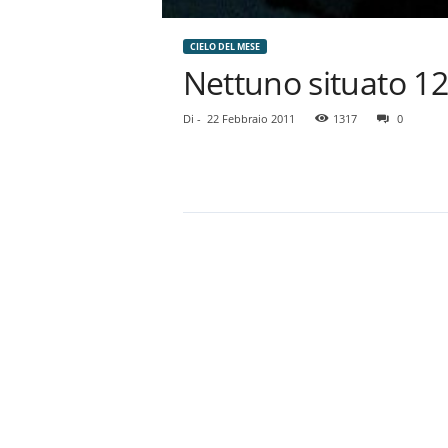
CIELO DEL MESE
Nettuno situato 12
Di
-
22 Febbraio 2011
1317
0