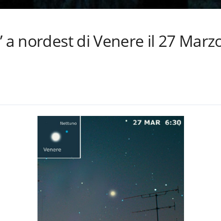
’ a nordest di Venere il 27 Marz