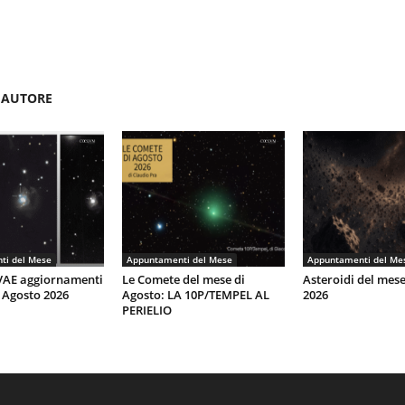
'AUTORE
ti del Mese
Appuntamenti del Mese
Appuntamenti del Me
AE aggiornamenti
Le Comete del mese di
Asteroidi del mes
 Agosto 2026
Agosto: LA 10P/TEMPEL AL
2026
PERIELIO