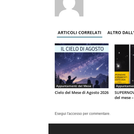
ARTICOLI CORRELATI
ALTRO DALL
Appuntamenti del Mese
Appuntamen
Cielo del Mese di Agosto 2026
SUPERNOV
del mese –
Esegui l'accesso per commentare.