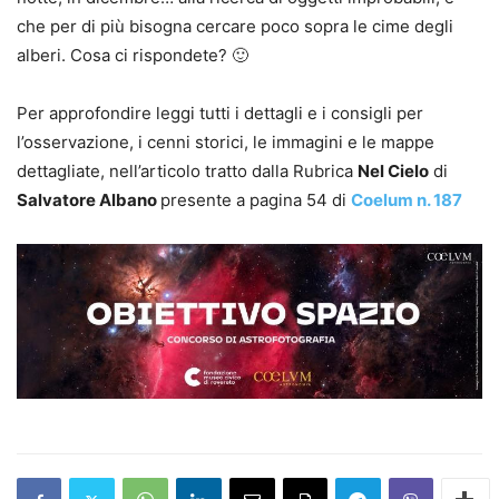
che per di più bisogna cercare poco sopra le cime degli
alberi. Cosa ci rispondete? 🙂
Per approfondire leggi tutti i dettagli e i consigli per
l’osservazione, i cenni storici, le immagini e le mappe
dettagliate, nell’articolo tratto dalla Rubrica
Nel Cielo
di
Salvatore Albano
presente a pagina 54 di
Coelum n. 187