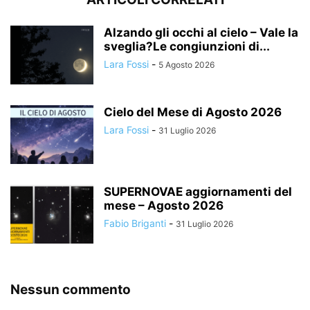
Alzando gli occhi al cielo – Vale la
sveglia?Le congiunzioni di...
Lara Fossi
-
5 Agosto 2026
Cielo del Mese di Agosto 2026
Lara Fossi
-
31 Luglio 2026
SUPERNOVAE aggiornamenti del
mese – Agosto 2026
Fabio Briganti
-
31 Luglio 2026
Nessun commento