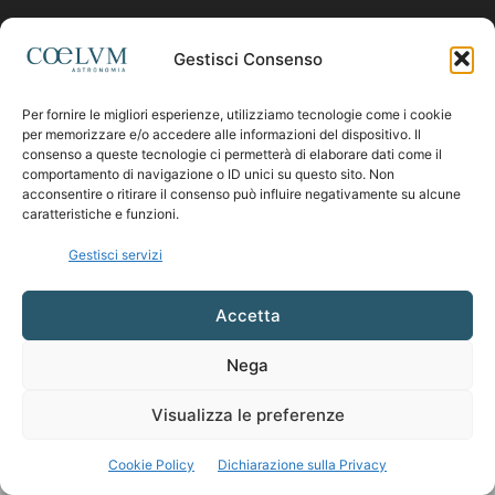
SEGUICI
Gestisci Consenso
Per fornire le migliori esperienze, utilizziamo tecnologie come i cookie
per memorizzare e/o accedere alle informazioni del dispositivo. Il
consenso a queste tecnologie ci permetterà di elaborare dati come il
comportamento di navigazione o ID unici su questo sito. Non
acconsentire o ritirare il consenso può influire negativamente su alcune
caratteristiche e funzioni.
Gestisci servizi
Accetta
Nega
Visualizza le preferenze
Cookie Policy
Dichiarazione sulla Privacy