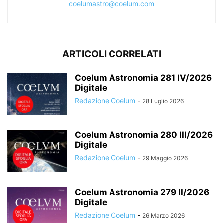
coelumastro@coelum.com
ARTICOLI CORRELATI
Coelum Astronomia 281 IV/2026
Digitale
Redazione Coelum
-
28 Luglio 2026
Coelum Astronomia 280 III/2026
Digitale
Redazione Coelum
-
29 Maggio 2026
Coelum Astronomia 279 II/2026
Digitale
Redazione Coelum
-
26 Marzo 2026