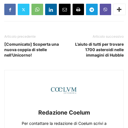
Articolo precedente
Articolo successivo
[Comunicato] Scoperta una
L’aiuto di tutti per trovare
nuova coppia di stelle
1700 asteroidi nelle
nell’Unicorno!
immagini di Hubble
Redazione Coelum
Per contattare la redazione di Coelum scrivi a