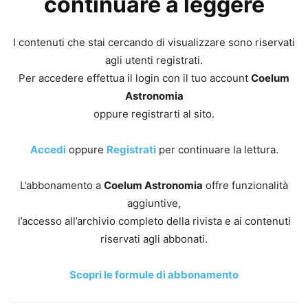
continuare a leggere
I contenuti che stai cercando di visualizzare sono riservati
agli utenti registrati.
Per accedere effettua il login con il tuo account
Coelum
Astronomia
oppure registrarti al sito.
Accedi
oppure
Registrati
per continuare la lettura.
L’abbonamento a
Coelum Astronomia
offre funzionalità
aggiuntive,
l’accesso all’archivio completo della rivista e ai contenuti
riservati agli abbonati.
Scopri le formule di abbonamento