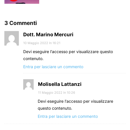
3 Commenti
Dott. Marino Mercuri
10 Maggio 2022 In 16:21
Devi eseguire l'accesso per visualizzare questo
contenuto.
Entra per lasciare un commento
Molisella Lattanzi
11 Maggio 2022 In 10:26
Devi eseguire l'accesso per visualizzare
questo contenuto.
Entra per lasciare un commento